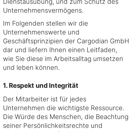
Dienstausübung, und zum Schutz des
Unternehmensvermögens.
Im Folgenden stellen wir die
Unternehmenswerte und
Geschäftsprinzipien der Cargodian GmbH
dar und liefern Ihnen einen Leitfaden,
wie Sie diese im Arbeitsalltag umsetzen
und leben können.
1. Respekt und Integrität
Der Mitarbeiter ist für jedes
Unternehmen die wichtigste Ressource.
Die Würde des Menschen, die Beachtung
seiner Persönlichkeitsrechte und