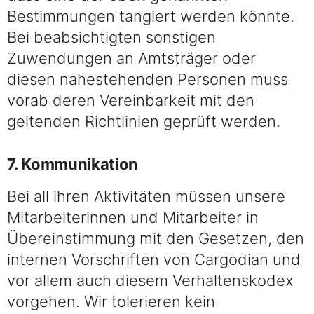
Bestimmungen tangiert werden könnte.
Bei beabsichtigten sonstigen
Zuwendungen an Amtsträger oder
diesen nahestehenden Personen muss
vorab deren Vereinbarkeit mit den
geltenden Richtlinien geprüft werden.
7. Kommunikation
Bei all ihren Aktivitäten müssen unsere
Mitarbeiterinnen und Mitarbeiter in
Übereinstimmung mit den Gesetzen, den
internen Vorschriften von Cargodian und
vor allem auch diesem Verhaltenskodex
vorgehen. Wir tolerieren kein