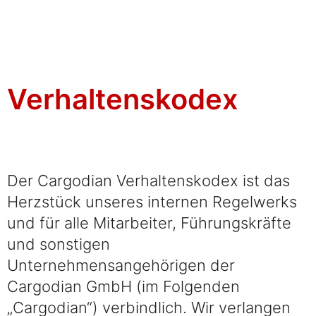
Verhaltenskodex
Der Cargodian Verhaltenskodex ist das
Herzstück unseres internen Regelwerks
und für alle Mitarbeiter, Führungskräfte
und sonstigen
Unternehmensangehörigen der
Cargodian GmbH (im Folgenden
„Cargodian“) verbindlich. Wir verlangen