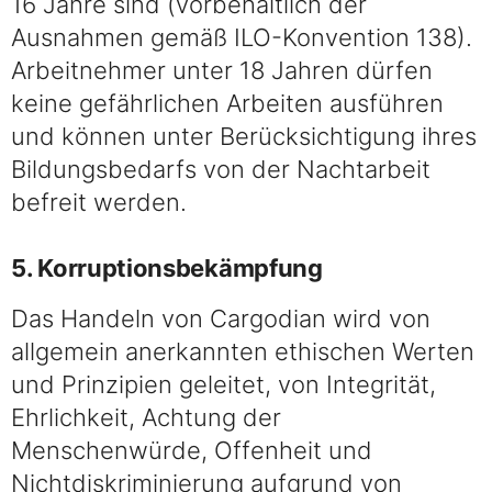
16 Jahre sind (vorbehaltlich der
Ausnahmen gemäß ILO-Konvention 138).
Arbeitnehmer unter 18 Jahren dürfen
keine gefährlichen Arbeiten ausführen
und können unter Berücksichtigung ihres
Bildungsbedarfs von der Nachtarbeit
befreit werden.
5. Korruptionsbekämpfung
Das Handeln von Cargodian wird von
allgemein anerkannten ethischen Werten
und Prinzipien geleitet, von Integrität,
Ehrlichkeit, Achtung der
Menschenwürde, Offenheit und
Nichtdiskriminierung aufgrund von