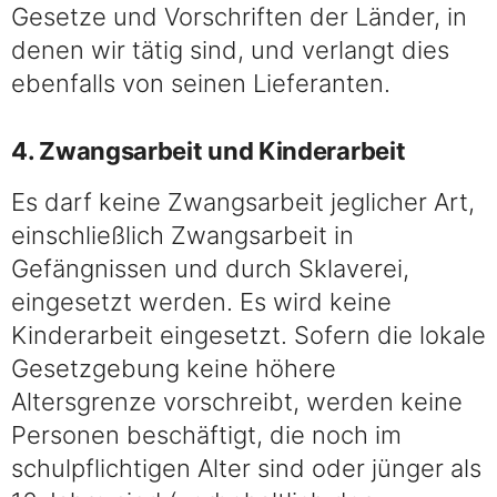
Gesetze und Vorschriften der Länder, in
denen wir tätig sind, und verlangt dies
ebenfalls von seinen Lieferanten.
4. Zwangsarbeit und Kinderarbeit
Es darf keine Zwangsarbeit jeglicher Art,
einschließlich Zwangsarbeit in
Gefängnissen und durch Sklaverei,
eingesetzt werden. Es wird keine
Kinderarbeit eingesetzt. Sofern die lokale
Gesetzgebung keine höhere
Altersgrenze vorschreibt, werden keine
Personen beschäftigt, die noch im
schulpflichtigen Alter sind oder jünger als