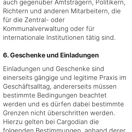
auch gegenüber Amtsträgern, Politikern,
Richtern und anderen Mitarbeitern, die
für die Zentral- oder
Kommunalverwaltung oder für
internationale Institutionen tätig sind.
6. Geschenke und Einladungen
Einladungen und Geschenke sind
einerseits gängige und legitime Praxis im
Geschäftsalltag, andererseits müssen
bestimmte Bedingungen beachtet
werden und es dürfen dabei bestimmte
Grenzen nicht überschritten werden.
Hierzu gelten bei Cargodian die
folgenden Bestimmungen, anhand derer