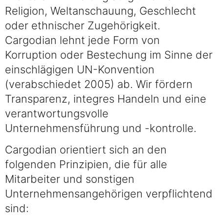
Religion, Weltanschauung, Geschlecht
oder ethnischer Zugehörigkeit.
Cargodian lehnt jede Form von
Korruption oder Bestechung im Sinne der
einschlägigen UN-Konvention
(verabschiedet 2005) ab. Wir fördern
Transparenz, integres Handeln und eine
verantwortungsvolle
Unternehmensführung und -kontrolle.
Cargodian orientiert sich an den
folgenden Prinzipien, die für alle
Mitarbeiter und sonstigen
Unternehmensangehörigen verpflichtend
sind: