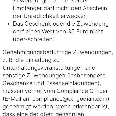
Zuwendungen an denselben
Empfänger darf nicht den Anschein
der Unredlichkeit erwecken.
Das Geschenk oder die Zuwendung
darf einen Wert von 35 Euro nicht
über-schreiten.
Genehmigungsbedürftige Zuwendungen,
z. B. die Einladung zu
Unterhaltungsveranstaltungen und
sonstige Zuwendungen (insbesondere
Geschenke und Essenseinladungen),
müssen vorher vom Compliance Officer
(E-Mail an: compliance@cargodian.com)
genehmigt werden, wenn erkennbar ist,
dass eine der oben genannten