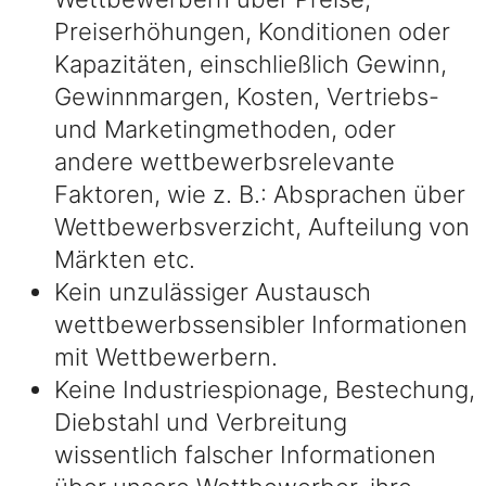
Preiserhöhungen, Konditionen oder
Kapazitäten, einschließlich Gewinn,
Gewinnmargen, Kosten, Vertriebs-
und Marketingmethoden, oder
andere wettbewerbsrelevante
Faktoren, wie z. B.: Absprachen über
Wettbewerbsverzicht, Aufteilung von
Märkten etc.
Kein unzulässiger Austausch
wettbewerbssensibler Informationen
mit Wettbewerbern.
Keine Industriespionage, Bestechung,
Diebstahl und Verbreitung
wissentlich falscher Informationen