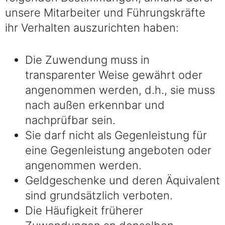
unsere Mitarbeiter und Führungskräfte
ihr Verhalten auszurichten haben:
Die Zuwendung muss in
transparenter Weise gewährt oder
angenommen werden, d.h., sie muss
nach außen erkennbar und
nachprüfbar sein.
Sie darf nicht als Gegenleistung für
eine Gegenleistung angeboten oder
angenommen werden.
Geldgeschenke und deren Äquivalent
sind grundsätzlich verboten.
Die Häufigkeit früherer