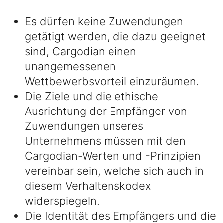
Es dürfen keine Zuwendungen
getätigt werden, die dazu geeignet
sind, Cargodian einen
unangemessenen
Wettbewerbsvorteil einzuräumen.
Die Ziele und die ethische
Ausrichtung der Empfänger von
Zuwendungen unseres
Unternehmens müssen mit den
Cargodian-Werten und -Prinzipien
vereinbar sein, welche sich auch in
diesem Verhaltenskodex
widerspiegeln.
Die Identität des Empfängers und die