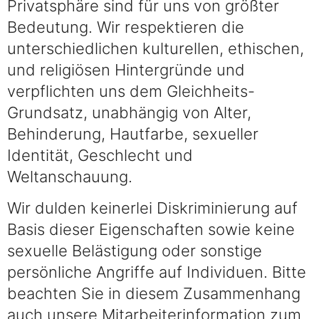
Privatsphäre sind für uns von größter
Bedeutung. Wir respektieren die
unterschiedlichen kulturellen, ethischen,
und religiösen Hintergründe und
verpflichten uns dem Gleichheits-
Grundsatz, unabhängig von Alter,
Behinderung, Hautfarbe, sexueller
Identität, Geschlecht und
Weltanschauung.
Wir dulden keinerlei Diskriminierung auf
Basis dieser Eigenschaften sowie keine
sexuelle Belästigung oder sonstige
persönliche Angriffe auf Individuen. Bitte
beachten Sie in diesem Zusammenhang
auch unsere Mitarbeiterinformation zum