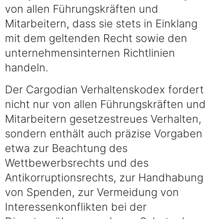
von allen Führungskräften und
Mitarbeitern, dass sie stets in Einklang
mit dem geltenden Recht sowie den
unternehmensinternen Richtlinien
handeln.
Der Cargodian Verhaltenskodex fordert
nicht nur von allen Führungskräften und
Mitarbeitern gesetzestreues Verhalten,
sondern enthält auch präzise Vorgaben
etwa zur Beachtung des
Wettbewerbsrechts und des
Antikorruptionsrechts, zur Handhabung
von Spenden, zur Vermeidung von
Interessenkonflikten bei der