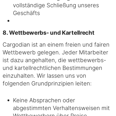
vollständige Schließung unseres
Geschäfts
8. Wettbewerbs- und Kartellrecht
Cargodian ist an einem freien und fairen
Wettbewerb gelegen. Jeder Mitarbeiter
ist dazu angehalten, die wettbewerbs-
und kartellrechtlichen Bestimmungen
einzuhalten. Wir lassen uns von
folgenden Grundprinzipien leiten:
Keine Absprachen oder
abgestimmten Verhaltensweisen mit
Wettbewerbern über Preise,