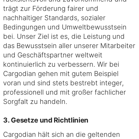
trägt zur Förderung fairer und
nachhaltiger Standards, sozialer
Bedingungen und Umweltbewusstsein
bei. Unser Ziel ist es, die Leistung und
das Bewusstsein aller unserer Mitarbeiter
und Geschäftspartner weltweit
kontinuierlich zu verbessern. Wir bei
Cargodian gehen mit gutem Beispiel
voran und sind stets bestrebt integer,
professionell und mit großer fachlicher
Sorgfalt zu handeln.
3. Gesetze und Richtlinien
Cargodian hält sich an die geltenden