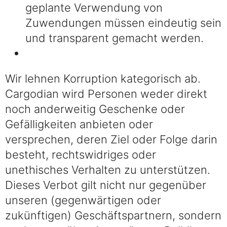
geplante Verwendung von
Zuwendungen müssen eindeutig sein
und transparent gemacht werden.
Wir lehnen Korruption kategorisch ab.
Cargodian wird Personen weder direkt
noch anderweitig Geschenke oder
Gefälligkeiten anbieten oder
versprechen, deren Ziel oder Folge darin
besteht, rechtswidriges oder
unethisches Verhalten zu unterstützen.
Dieses Verbot gilt nicht nur gegenüber
unseren (gegenwärtigen oder
zukünftigen) Geschäftspartnern, sondern