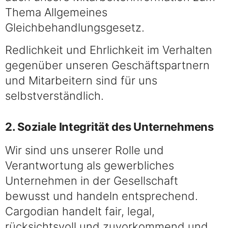
Thema Allgemeines
Gleichbehandlungsgesetz.
Redlichkeit und Ehrlichkeit im Verhalten
gegenüber unseren Geschäftspartnern
und Mitarbeitern sind für uns
selbstverständlich.
2. Soziale Integrität des Unternehmens
Wir sind uns unserer Rolle und
Verantwortung als gewerbliches
Unternehmen in der Gesellschaft
bewusst und handeln entsprechend.
Cargodian handelt fair, legal,
rücksichtsvoll und zuvorkommend und