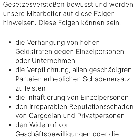
Gesetzesverstößen bewusst und werden
unsere Mitarbeiter auf diese Folgen
hinweisen. Diese Folgen können sein:
die Verhängung von hohen
Geldstrafen gegen Einzelpersonen
oder Unternehmen
die Verpflichtung, allen geschädigten
Parteien erheblichen Schadenersatz
zu leisten
die Inhaftierung von Einzelpersonen
den irreparablen Reputationsschaden
von Cargodian und Privatpersonen
den Widerruf von
Geschäftsbewilligungen oder die