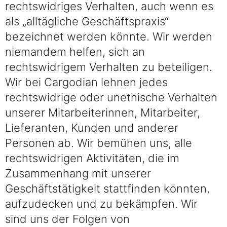
rechtswidriges Verhalten, auch wenn es
als „alltägliche Geschäftspraxis“
bezeichnet werden könnte. Wir werden
niemandem helfen, sich an
rechtswidrigem Verhalten zu beteiligen.
Wir bei Cargodian lehnen jedes
rechtswidrige oder unethische Verhalten
unserer Mitarbeiterinnen, Mitarbeiter,
Lieferanten, Kunden und anderer
Personen ab. Wir bemühen uns, alle
rechtswidrigen Aktivitäten, die im
Zusammenhang mit unserer
Geschäftstätigkeit stattfinden könnten,
aufzudecken und zu bekämpfen. Wir
sind uns der Folgen von