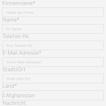
Firmenname*
Name*
Telefon-Nr.
E-Mail Adresse*
Stadt/Ort
Land*
Nachricht