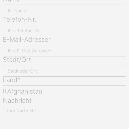
Telefon-Nr.
E-Mail-Adresse*
Stadt/Ort
Land*
Nachricht