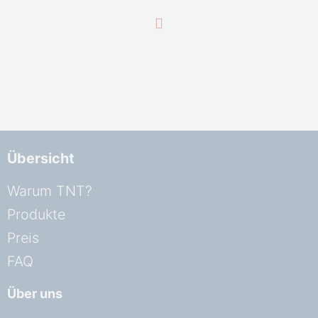
Neues Firmenkonto
erstellen
Übersicht
Warum TNT?
Produkte
Preis
FAQ
Über uns