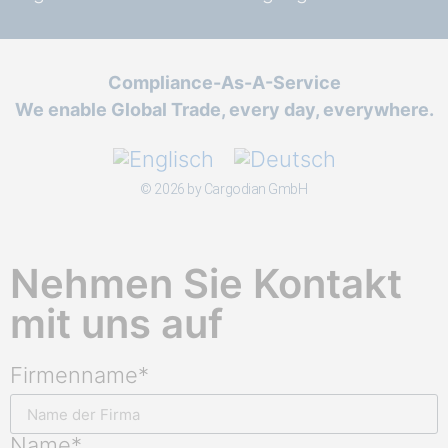
Compliance-As-A-Service
We enable Global Trade, every day, everywhere.
© 2026 by Cargodian GmbH
Nehmen Sie Kontakt
mit uns auf
Firmenname*
Name*