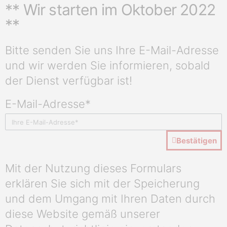
** Wir starten im Oktober 2022
**
Bitte senden Sie uns Ihre E-Mail-Adresse
und wir werden Sie informieren, sobald
der Dienst verfügbar ist!
E-Mail-Adresse*
Bestätigen
Mit der Nutzung dieses Formulars
erklären Sie sich mit der Speicherung
und dem Umgang mit Ihren Daten durch
diese Website gemäß unserer