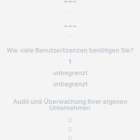
---
---
---
---
Wie viele Benutzerlizenzen benötigen Sie?
1
unbegrenzt
unbegrenzt
Audit und Überwachung Ihrer eigenen
Unternehmen