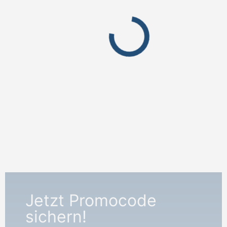
Jetzt Promocode
sichern!