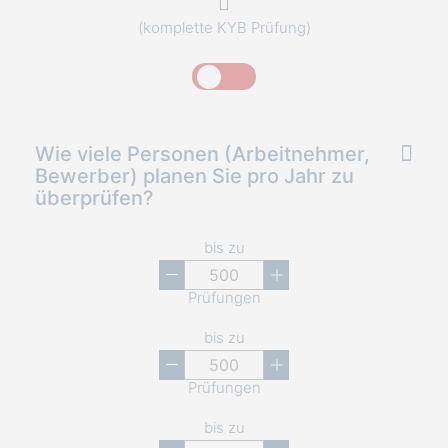
(komplette KYB Prüfung)
Wie viele Personen (Arbeitnehmer,
Bewerber) planen Sie pro Jahr zu
überprüfen?
bis zu
Prüfungen
bis zu
Prüfungen
bis zu