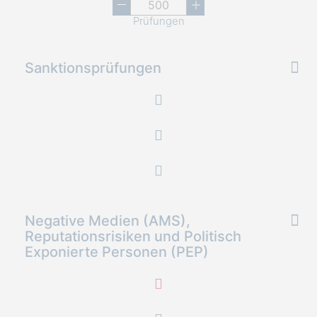
Prüfungen
Sanktionsprüfungen
Negative Medien (AMS),
Reputationsrisiken und Politisch
Exponierte Personen (PEP)