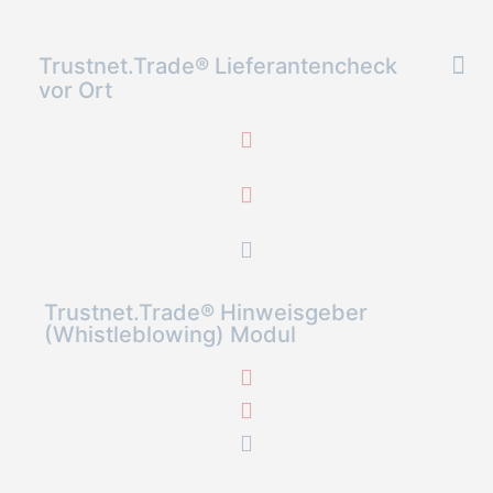
Trustnet.Trade® Lieferantencheck
vor Ort
Trustnet.Trade® Hinweisgeber
(Whistleblowing) Modul