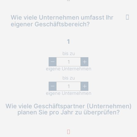
Wie viele Unternehmen umfasst Ihr
eigener Geschäftsbereich?
1
bis zu
eigene Unternehmen
bis zu
eigene Unternehmen
Wie viele Geschäftspartner (Unternehmen)
planen Sie pro Jahr zu überprüfen?