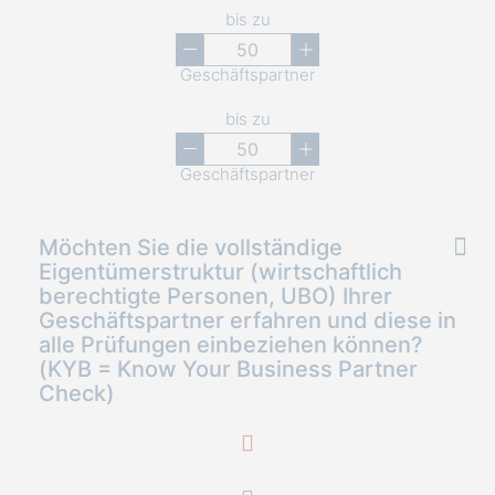
bis zu
Geschäftspartner
bis zu
Geschäftspartner
Möchten Sie die vollständige
Eigentümerstruktur (wirtschaftlich
berechtigte Personen, UBO) Ihrer
Geschäftspartner erfahren und diese in
alle Prüfungen einbeziehen können?
(KYB = Know Your Business Partner
Check)