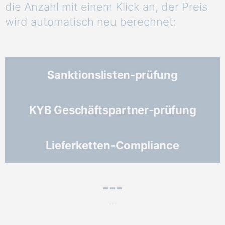
die Anzahl mit einem Klick an, der Preis
wird automatisch neu berechnet:
Sanktionslisten-prüfung
KYB Geschäftspartner-prüfung
Lieferketten-Compliance
---
---