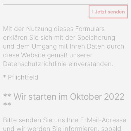
Jetzt senden
Mit der Nutzung dieses Formulars
erklären Sie sich mit der Speicherung
und dem Umgang mit Ihren Daten durch
diese Website gemäß unserer
Datenschutzrichtlinie einverstanden.
* Pflichtfeld
** Wir starten im Oktober 2022
**
Bitte senden Sie uns Ihre E-Mail-Adresse
und wir werden Sie informieren, sobald