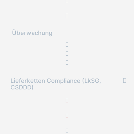
Überwachung
Lieferketten Compliance (LkSG,
CSDDD)