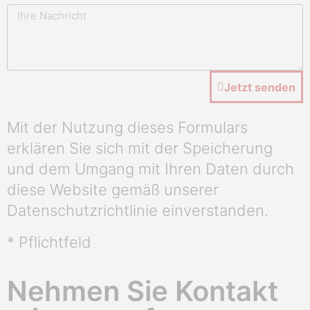
Jetzt senden
Mit der Nutzung dieses Formulars
erklären Sie sich mit der Speicherung
und dem Umgang mit Ihren Daten durch
diese Website gemäß unserer
Datenschutzrichtlinie einverstanden.
* Pflichtfeld
Nehmen Sie Kontakt