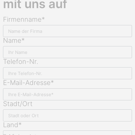
mit uns auf
Firmenname*
Name*
Telefon-Nr.
E-Mail-Adresse*
Stadt/Ort
Land*