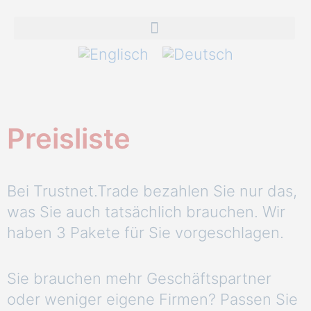
Preisliste
Bei Trustnet.Trade bezahlen Sie nur das,
was Sie auch tatsächlich brauchen. Wir
haben 3 Pakete für Sie vorgeschlagen.
Sie brauchen mehr Geschäftspartner
oder weniger eigene Firmen? Passen Sie