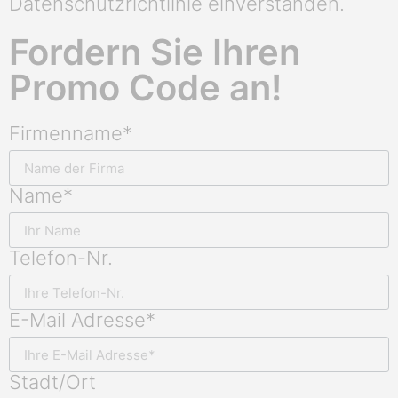
Datenschutzrichtlinie einverstanden.
Fordern Sie Ihren
Promo Code an!
Firmenname*
Name*
Telefon-Nr.
E-Mail Adresse*
Stadt/Ort