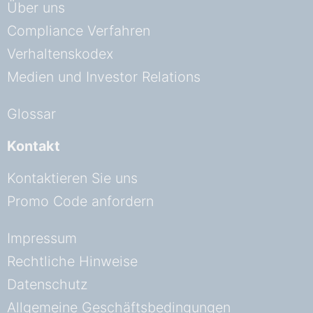
Über uns
Compliance Verfahren
Verhaltenskodex
Medien und Investor Relations
Glossar
Kontakt
Kontaktieren Sie uns
Promo Code anfordern
Impressum
Rechtliche Hinweise
Datenschutz
Allgemeine Geschäftsbedingungen