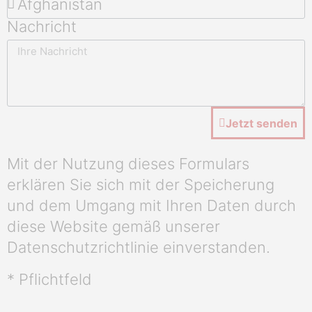
Nachricht
Jetzt senden
Mit der Nutzung dieses Formulars
erklären Sie sich mit der Speicherung
und dem Umgang mit Ihren Daten durch
diese Website gemäß unserer
Datenschutzrichtlinie einverstanden.
* Pflichtfeld