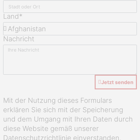
Land*
Nachricht
Jetzt senden
Mit der Nutzung dieses Formulars
erklären Sie sich mit der Speicherung
und dem Umgang mit Ihren Daten durch
diese Website gemäß unserer
Datenschutzrichtlinie einverstanden.