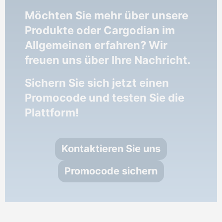
Möchten Sie mehr über unsere
Produkte oder Cargodian im
Allgemeinen erfahren? Wir
freuen uns über Ihre Nachricht.
Sichern Sie sich jetzt einen
Promocode und testen Sie die
Plattform!
Kontaktieren Sie uns
Promocode sichern