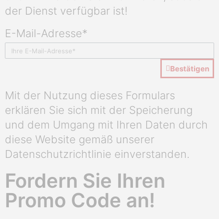
der Dienst verfügbar ist!
E-Mail-Adresse*
Bestätigen
Mit der Nutzung dieses Formulars
erklären Sie sich mit der Speicherung
und dem Umgang mit Ihren Daten durch
diese Website gemäß unserer
Datenschutzrichtlinie einverstanden.
Fordern Sie Ihren
Promo Code an!