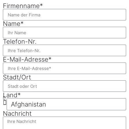
Firmenname*
Name*
Telefon-Nr.
E-Mail-Adresse*
Stadt/Ort
Land*
Nachricht