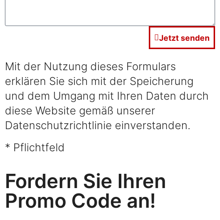
Jetzt senden
Mit der Nutzung dieses Formulars
erklären Sie sich mit der Speicherung
und dem Umgang mit Ihren Daten durch
diese Website gemäß unserer
Datenschutzrichtlinie einverstanden.
* Pflichtfeld
Fordern Sie Ihren
Promo Code an!