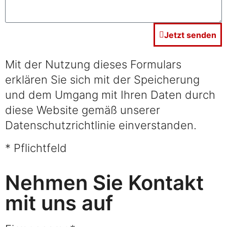
Jetzt senden
Mit der Nutzung dieses Formulars
erklären Sie sich mit der Speicherung
und dem Umgang mit Ihren Daten durch
diese Website gemäß unserer
Datenschutzrichtlinie einverstanden.
* Pflichtfeld
Nehmen Sie Kontakt
mit uns auf