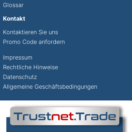
Glossar
Kontakt
Kontaktieren Sie uns
Promo Code anfordern
Impressum
Rechtliche Hinweise
Datenschutz
Allgemeine Geschäftsbedingungen