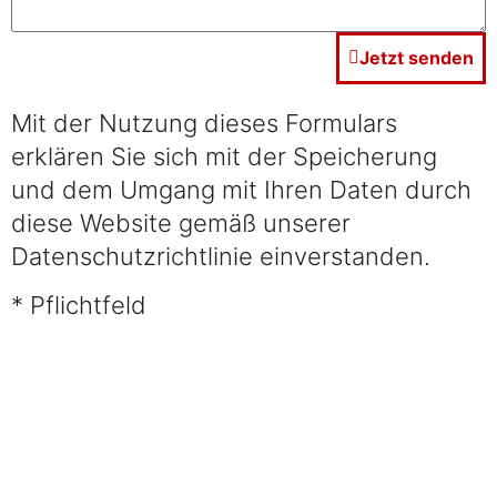
Jetzt senden
Mit der Nutzung dieses Formulars
erklären Sie sich mit der Speicherung
und dem Umgang mit Ihren Daten durch
diese Website gemäß unserer
Datenschutzrichtlinie einverstanden.
* Pflichtfeld