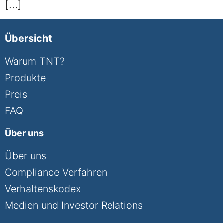
[…]
Übersicht
Warum TNT?
Produkte
Preis
FAQ
Über uns
Über uns
Compliance Verfahren
Verhaltenskodex
Medien und Investor Relations