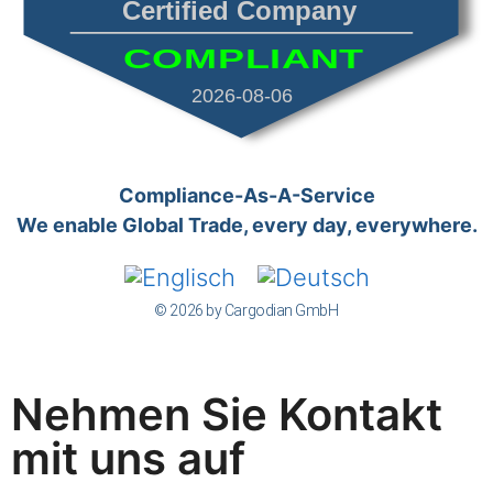
Certified Company
COMPLIANT
2026-08-06
Compliance-As-A-Service
We enable Global Trade, every day, everywhere.
© 2026 by Cargodian GmbH
Nehmen Sie Kontakt
mit uns auf