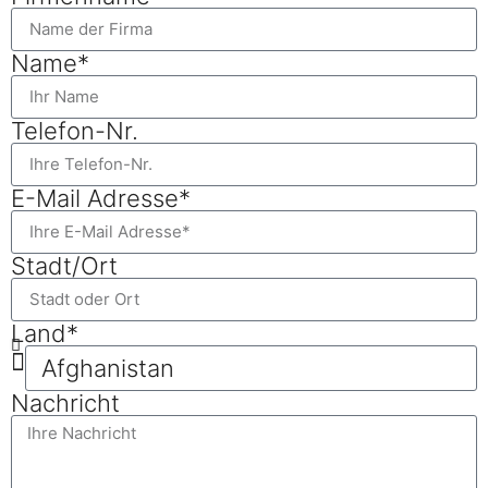
Name*
Telefon-Nr.
E-Mail Adresse*
Stadt/Ort
Land*
Nachricht