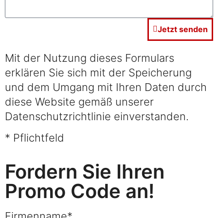
Jetzt senden
Mit der Nutzung dieses Formulars
erklären Sie sich mit der Speicherung
und dem Umgang mit Ihren Daten durch
diese Website gemäß unserer
Datenschutzrichtlinie einverstanden.
* Pflichtfeld
Fordern Sie Ihren
Promo Code an!
Firmenname*