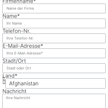
Firmenname*
Name*
Telefon-Nr.
E-Mail-Adresse*
Stadt/Ort
Land*
Nachricht