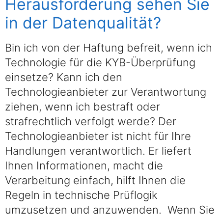
Herausforderung sehen Sie
in der Datenqualität?
Bin ich von der Haftung befreit, wenn ich
Technologie für die KYB-Überprüfung
einsetze? Kann ich den
Technologieanbieter zur Verantwortung
ziehen, wenn ich bestraft oder
strafrechtlich verfolgt werde? Der
Technologieanbieter ist nicht für Ihre
Handlungen verantwortlich. Er liefert
Ihnen Informationen, macht die
Verarbeitung einfach, hilft Ihnen die
Regeln in technische Prüflogik
umzusetzen und anzuwenden. Wenn Sie