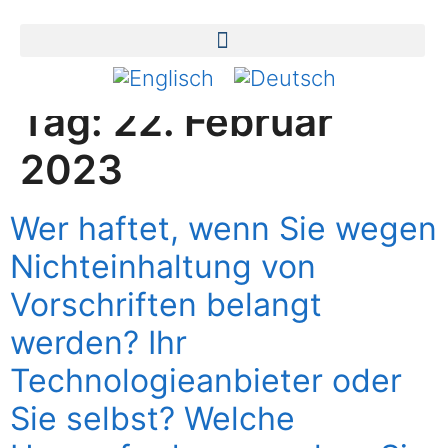
Tag:
22. Februar
2023
Wer haftet, wenn Sie wegen
Nichteinhaltung von
Vorschriften belangt
werden? Ihr
Technologieanbieter oder
Sie selbst? Welche