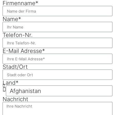
Firmenname*
Name*
Telefon-Nr.
E-Mail Adresse*
Stadt/Ort
Land*
Nachricht