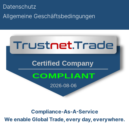
Datenschutz
Allgemeine Geschäftsbedingungen
Certified Company
COMPLIANT
2026-08-06
Compliance-As-A-Service
We enable Global Trade, every day, everywhere.