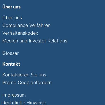
Über uns
Über uns
Compliance Verfahren
Verhaltenskodex
Medien und Investor Relations
Glossar
Kontakt
Kontaktieren Sie uns
Promo Code anfordern
Impressum
Rechtliche Hinweise