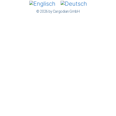
© 2026 by Cargodian GmbH