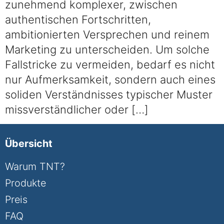
zunehmend komplexer, zwischen
authentischen Fortschritten,
ambitionierten Versprechen und reinem
Marketing zu unterscheiden. Um solche
Fallstricke zu vermeiden, bedarf es nicht
nur Aufmerksamkeit, sondern auch eines
soliden Verständnisses typischer Muster
missverständlicher oder […]
Übersicht
Warum TNT?
Produkte
Preis
FAQ