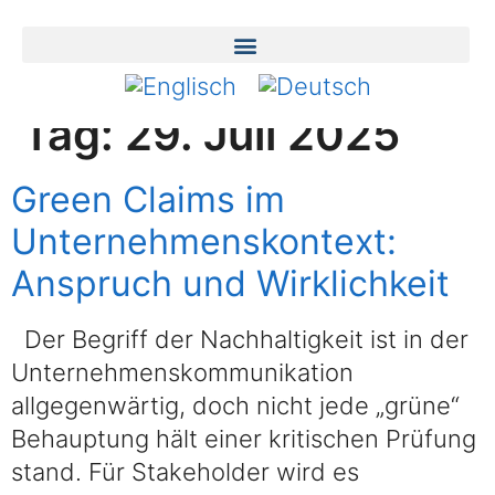
Tag:
29. Juli 2025
Green Claims im
Unternehmenskontext:
Anspruch und Wirklichkeit
Der Begriff der Nachhaltigkeit ist in der
Unternehmenskommunikation
allgegenwärtig, doch nicht jede „grüne“
Behauptung hält einer kritischen Prüfung
stand. Für Stakeholder wird es