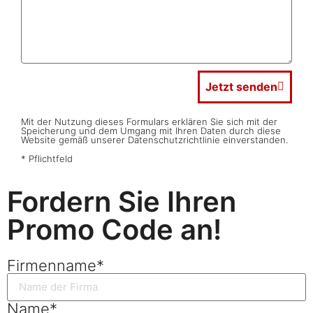
Jetzt senden
Mit der Nutzung dieses Formulars erklären Sie sich mit der
Speicherung und dem Umgang mit Ihren Daten durch diese
Website gemäß unserer Datenschutzrichtlinie einverstanden.
* Pflichtfeld
Fordern Sie Ihren
Promo Code an!
Firmenname*
Name*