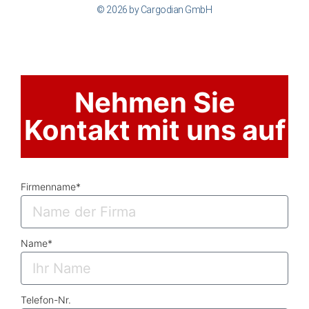
© 2026 by Cargodian GmbH
Nehmen Sie
Kontakt mit uns auf
Firmenname*
Name*
Telefon-Nr.