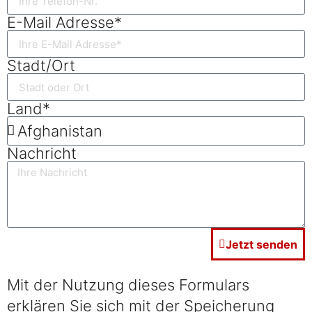
E-Mail Adresse*
Stadt/Ort
Land*
Nachricht
Jetzt senden
Mit der Nutzung dieses Formulars
erklären Sie sich mit der Speicherung