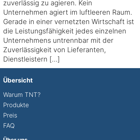
zuverlässig zu agieren. Kein
Unternehmen agiert im luftleeren Raum.
Gerade in einer vernetzten Wirtschaft ist
die Leistungsfähigkeit jedes einzelnen
Unternehmens untrennbar mit der
Zuverlässigkeit von Lieferanten,
Dienstleistern […]
Übersicht
Warum TNT?
Produkte
Preis
FAQ
Über uns