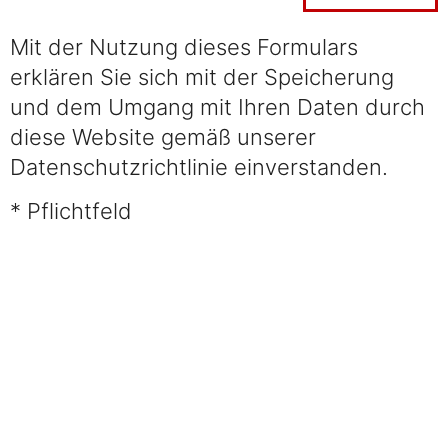
Mit der Nutzung dieses Formulars
erklären Sie sich mit der Speicherung
und dem Umgang mit Ihren Daten durch
diese Website gemäß unserer
Datenschutzrichtlinie einverstanden.
* Pflichtfeld