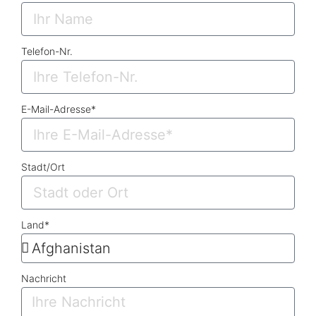
Telefon-Nr.
E-Mail-Adresse*
Stadt/Ort
Land*
Nachricht