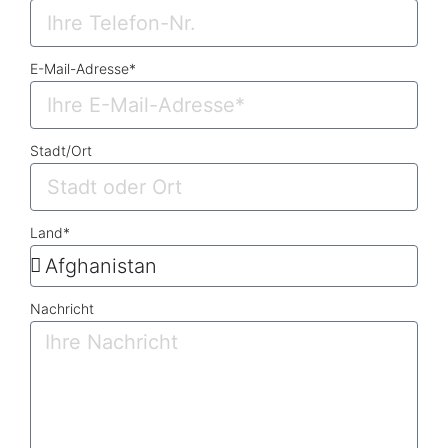
E-Mail-Adresse*
Stadt/Ort
Land*
Nachricht