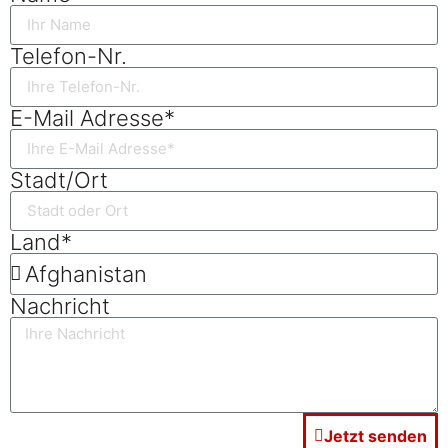
Telefon-Nr.
E-Mail Adresse*
Stadt/Ort
Land*
Nachricht
Jetzt senden