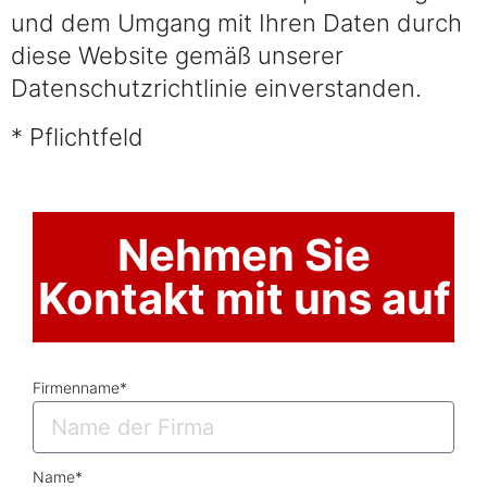
und dem Umgang mit Ihren Daten durch
diese Website gemäß unserer
Datenschutzrichtlinie einverstanden.
* Pflichtfeld
Nehmen Sie
Kontakt mit uns auf
Firmenname*
Name*