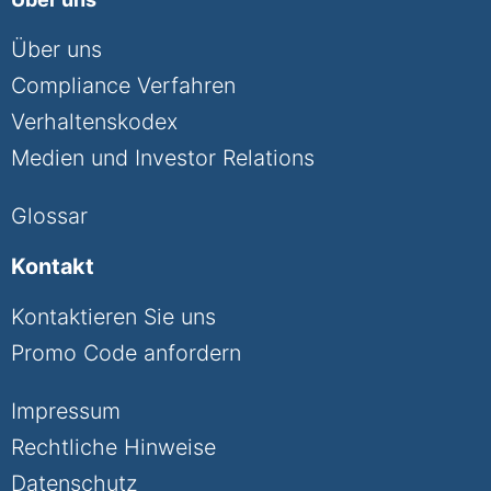
Über uns
Compliance Verfahren
Verhaltenskodex
Medien und Investor Relations
Glossar
Kontakt
Kontaktieren Sie uns
Promo Code anfordern
Impressum
Rechtliche Hinweise
Datenschutz