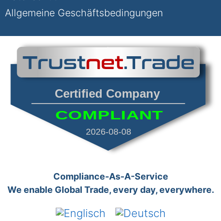
Allgemeine Geschäftsbedingungen
Certified Company
COMPLIANT
2026-08-08
Compliance-As-A-Service
We enable Global Trade, every day, everywhere.