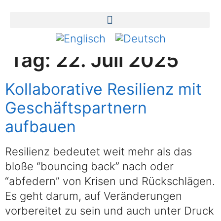
Tag:
22. Juli 2025
Kollaborative Resilienz mit
Geschäftspartnern
aufbauen
Resilienz bedeutet weit mehr als das
bloße “bouncing back” nach oder
“abfedern” von Krisen und Rückschlägen.
Es geht darum, auf Veränderungen
vorbereitet zu sein und auch unter Druck