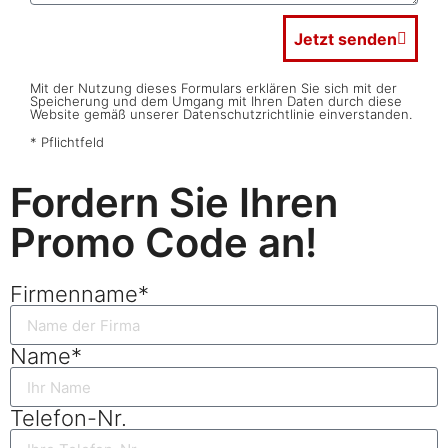
Jetzt senden
Mit der Nutzung dieses Formulars erklären Sie sich mit der
Speicherung und dem Umgang mit Ihren Daten durch diese
Website gemäß unserer Datenschutzrichtlinie einverstanden.
* Pflichtfeld
Fordern Sie Ihren
Promo Code an!
Firmenname*
Name*
Telefon-Nr.