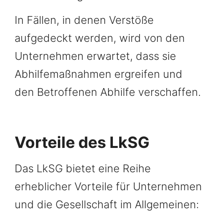
In Fällen, in denen Verstöße
aufgedeckt werden, wird von den
Unternehmen erwartet, dass sie
Abhilfemaßnahmen ergreifen und
den Betroffenen Abhilfe verschaffen.
Vorteile des LkSG
Das LkSG bietet eine Reihe
erheblicher Vorteile für Unternehmen
und die Gesellschaft im Allgemeinen: