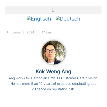
Januar 2, 2024
4:47 a.m.
Kok Weng Ang
Ang works for Cargodian GmbH's Customer Care division.
He has more than 10 years of expertise conducting due
diligence on reputation risk.