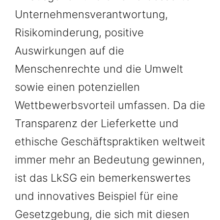
Unternehmensverantwortung,
Risikominderung, positive
Auswirkungen auf die
Menschenrechte und die Umwelt
sowie einen potenziellen
Wettbewerbsvorteil umfassen. Da die
Transparenz der Lieferkette und
ethische Geschäftspraktiken weltweit
immer mehr an Bedeutung gewinnen,
ist das LkSG ein bemerkenswertes
und innovatives Beispiel für eine
Gesetzgebung, die sich mit diesen