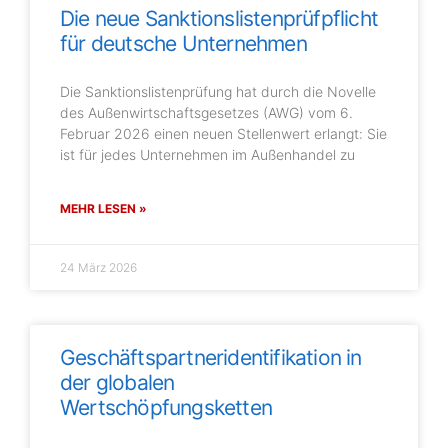
Die neue Sanktionslistenprüfpflicht
für deutsche Unternehmen
Die Sanktionslistenprüfung hat durch die Novelle
des Außenwirtschaftsgesetzes (AWG) vom 6.
Februar 2026 einen neuen Stellenwert erlangt: Sie
ist für jedes Unternehmen im Außenhandel zu
MEHR LESEN »
24 März 2026
Geschäftspartneridentifikation in
der globalen
Wertschöpfungsketten