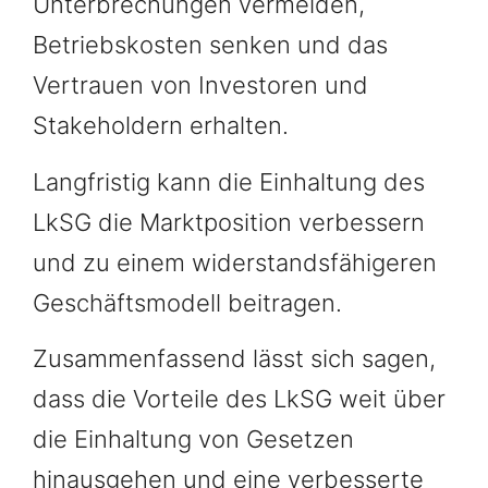
Unterbrechungen vermeiden,
Betriebskosten senken und das
Vertrauen von Investoren und
Stakeholdern erhalten.
Langfristig kann die Einhaltung des
LkSG die Marktposition verbessern
und zu einem widerstandsfähigeren
Geschäftsmodell beitragen.
Zusammenfassend lässt sich sagen,
dass die Vorteile des LkSG weit über
die Einhaltung von Gesetzen
hinausgehen und eine verbesserte