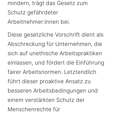
mindern, trägt das Gesetz zum
Schutz gefährdeter
Arbeitnehmer:innen bei.
Diese gesetzliche Vorschrift dient als
Abschreckung für Unternehmen, die
sich auf unethische Arbeitspraktiken
einlassen, und fördert die Einführung
fairer Arbeitsnormen. Letztendlich
führt dieser proaktive Ansatz zu
besseren Arbeitsbedingungen und
einem verstärkten Schutz der
Menschenrechte für