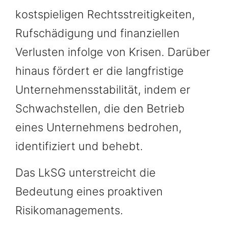
kostspieligen Rechtsstreitigkeiten,
Rufschädigung und finanziellen
Verlusten infolge von Krisen. Darüber
hinaus fördert er die langfristige
Unternehmensstabilität, indem er
Schwachstellen, die den Betrieb
eines Unternehmens bedrohen,
identifiziert und behebt.
Das LkSG unterstreicht die
Bedeutung eines proaktiven
Risikomanagements.