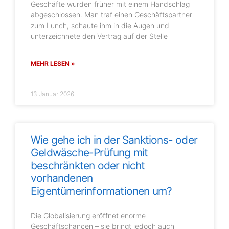
Geschäfte wurden früher mit einem Handschlag
abgeschlossen. Man traf einen Geschäftspartner
zum Lunch, schaute ihm in die Augen und
unterzeichnete den Vertrag auf der Stelle
MEHR LESEN »
13 Januar 2026
Wie gehe ich in der Sanktions- oder
Geldwäsche-Prüfung mit
beschränkten oder nicht
vorhandenen
Eigentümerinformationen um?
Die Globalisierung eröffnet enorme
Geschäftschancen – sie bringt jedoch auch