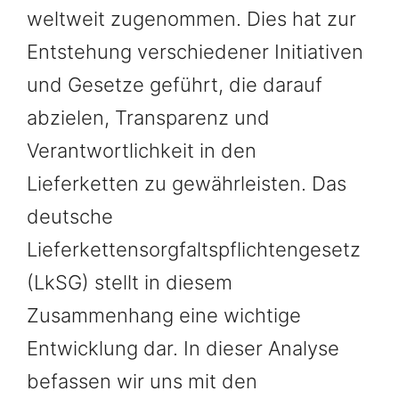
weltweit zugenommen. Dies hat zur
Entstehung verschiedener Initiativen
und Gesetze geführt, die darauf
abzielen, Transparenz und
Verantwortlichkeit in den
Lieferketten zu gewährleisten. Das
deutsche
Lieferkettensorgfaltspflichtengesetz
(LkSG) stellt in diesem
Zusammenhang eine wichtige
Entwicklung dar. In dieser Analyse
befassen wir uns mit den