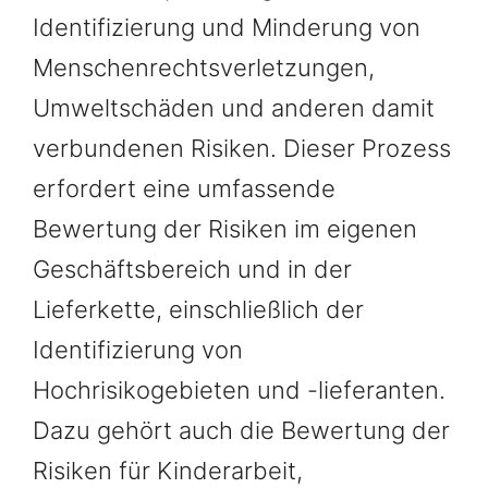
Identifizierung und Minderung von
Menschenrechtsverletzungen,
Umweltschäden und anderen damit
verbundenen Risiken. Dieser Prozess
erfordert eine umfassende
Bewertung der Risiken im eigenen
Geschäftsbereich und in der
Lieferkette, einschließlich der
Identifizierung von
Hochrisikogebieten und -lieferanten.
Dazu gehört auch die Bewertung der
Risiken für Kinderarbeit,