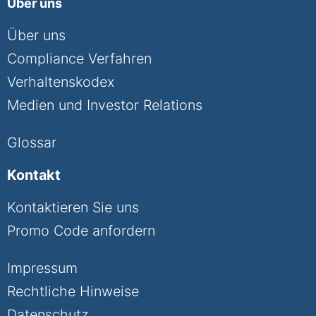
Über uns
Über uns
Compliance Verfahren
Verhaltenskodex
Medien und Investor Relations
Glossar
Kontakt
Kontaktieren Sie uns
Promo Code anfordern
Impressum
Rechtliche Hinweise
Datenschutz