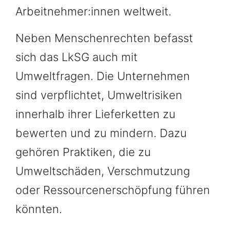
Arbeitnehmer:innen weltweit.
Neben Menschenrechten befasst
sich das LkSG auch mit
Umweltfragen. Die Unternehmen
sind verpflichtet, Umweltrisiken
innerhalb ihrer Lieferketten zu
bewerten und zu mindern. Dazu
gehören Praktiken, die zu
Umweltschäden, Verschmutzung
oder Ressourcenerschöpfung führen
könnten.