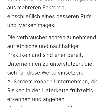
aus mehreren Faktoren,
einschließlich eines besseren Rufs
und Markenimages.
Die Verbraucher achten zunehmend
auf ethische und nachhaltige
Praktiken und sind eher bereit,
Unternehmen zu unterstützen, die
sich für diese Werte einsetzen.
Außerdem können Unternehmen, die
Risiken in der Lieferkette frühzeitig
erkennen und angehen,