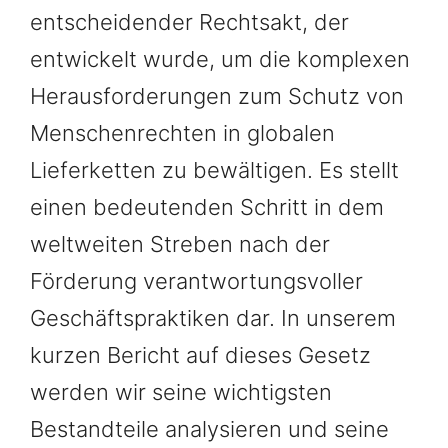
entscheidender Rechtsakt, der
entwickelt wurde, um die komplexen
Herausforderungen zum Schutz von
Menschenrechten in globalen
Lieferketten zu bewältigen. Es stellt
einen bedeutenden Schritt in dem
weltweiten Streben nach der
Förderung verantwortungsvoller
Geschäftspraktiken dar. In unserem
kurzen Bericht auf dieses Gesetz
werden wir seine wichtigsten
Bestandteile analysieren und seine