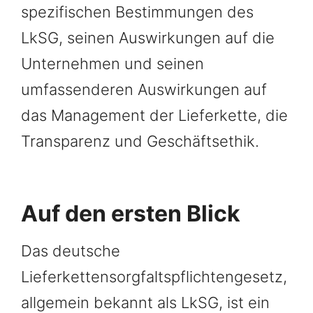
spezifischen Bestimmungen des
LkSG, seinen Auswirkungen auf die
Unternehmen und seinen
umfassenderen Auswirkungen auf
das Management der Lieferkette, die
Transparenz und Geschäftsethik.
Auf den ersten Blick
Das deutsche
Lieferkettensorgfaltspflichtengesetz,
allgemein bekannt als LkSG, ist ein