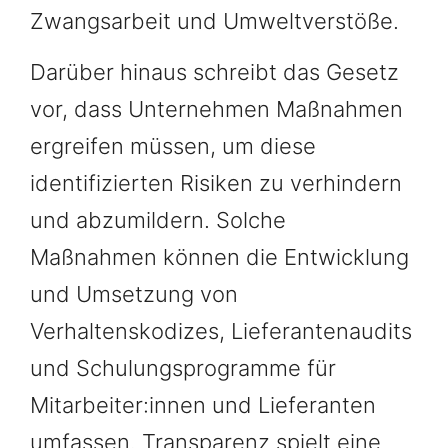
Zwangsarbeit und Umweltverstöße.
Darüber hinaus schreibt das Gesetz
vor, dass Unternehmen Maßnahmen
ergreifen müssen, um diese
identifizierten Risiken zu verhindern
und abzumildern. Solche
Maßnahmen können die Entwicklung
und Umsetzung von
Verhaltenskodizes, Lieferantenaudits
und Schulungsprogramme für
Mitarbeiter:innen und Lieferanten
umfassen. Transparenz spielt eine