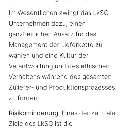
Im Wesentlichen zwingt das LkSG
Unternehmen dazu, einen
ganzheitlichen Ansatz für das
Management der Lieferkette zu
wählen und eine Kultur der
Verantwortung und des ethischen
Verhaltens während des gesamten
Zuliefer- und Produktionsprozesses
zu fördern.
Risikominderung
: Eines der zentralen
Ziele des LkSG ist die