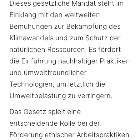
Dieses gesetzliche Mandat steht im
Einklang mit den weltweiten
Bemühungen zur Bekämpfung des
Klimawandels und zum Schutz der
natürlichen Ressourcen. Es fördert
die Einführung nachhaltiger Praktiken
und umweltfreundlicher
Technologien, um letztlich die
Umweltbelastung zu verringern.
Das Gesetz spielt eine
entscheidende Rolle bei der
Förderung ethischer Arbeitspraktiken