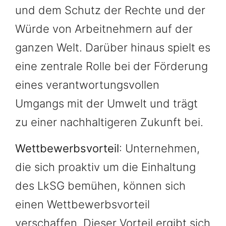
und dem Schutz der Rechte und der
Würde von Arbeitnehmern auf der
ganzen Welt. Darüber hinaus spielt es
eine zentrale Rolle bei der Förderung
eines verantwortungsvollen
Umgangs mit der Umwelt und trägt
zu einer nachhaltigeren Zukunft bei.
Wettbewerbsvorteil
: Unternehmen,
die sich proaktiv um die Einhaltung
des LkSG bemühen, können sich
einen Wettbewerbsvorteil
verschaffen. Dieser Vorteil ergibt sich