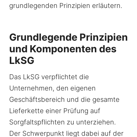
grundlegenden Prinzipien erläutern.
Grundlegende Prinzipien
und Komponenten des
LkSG
Das LkSG verpflichtet die
Unternehmen, den eigenen
Geschäftsbereich und die gesamte
Lieferkette einer Prüfung auf
Sorgfaltspflichten zu unterziehen.
Der Schwerpunkt liegt dabei auf der