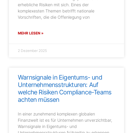
erhebliche Risiken mit sich. Eines der
komplexesten Themen betrifft nationale
Vorschriften, die die Offenlegung von
MEHR LESEN »
2 Dezember 2025
Warnsignale in Eigentums- und
Unternehmensstrukturen: Auf
welche Risiken Compliance-Teams
achten müssen
In einer zunehmend komplexen globalen
Finanzwelt ist es für Unternehmen unverzichtbar,
Warnsignale in Eigentums- und
Unternehmensstrukturen frühzeitig zu erkennen.