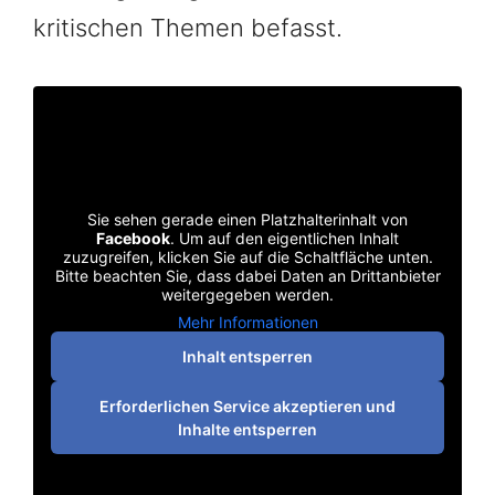
kritischen Themen befasst.
Sie sehen gerade einen Platzhalterinhalt von
Facebook
. Um auf den eigentlichen Inhalt
zuzugreifen, klicken Sie auf die Schaltfläche unten.
Bitte beachten Sie, dass dabei Daten an Drittanbieter
weitergegeben werden.
Mehr Informationen
Inhalt entsperren
Erforderlichen Service akzeptieren und
Inhalte entsperren