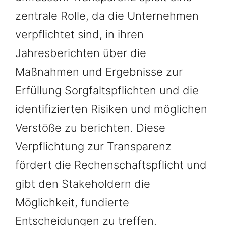
zentrale Rolle, da die Unternehmen
verpflichtet sind, in ihren
Jahresberichten über die
Maßnahmen und Ergebnisse zur
Erfüllung Sorgfaltspflichten und die
identifizierten Risiken und möglichen
Verstöße zu berichten. Diese
Verpflichtung zur Transparenz
fördert die Rechenschaftspflicht und
gibt den Stakeholdern die
Möglichkeit, fundierte
Entscheidungen zu treffen.