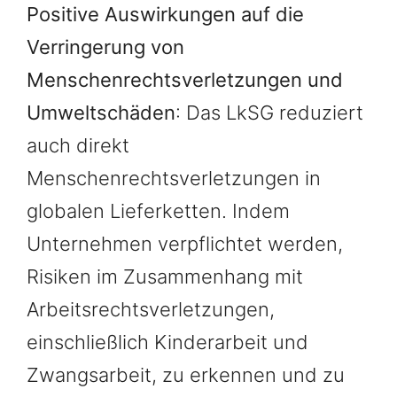
Positive Auswirkungen auf die
Verringerung von
Menschenrechtsverletzungen und
Umweltschäden
: Das LkSG reduziert
auch direkt
Menschenrechtsverletzungen in
globalen Lieferketten. Indem
Unternehmen verpflichtet werden,
Risiken im Zusammenhang mit
Arbeitsrechtsverletzungen,
einschließlich Kinderarbeit und
Zwangsarbeit, zu erkennen und zu