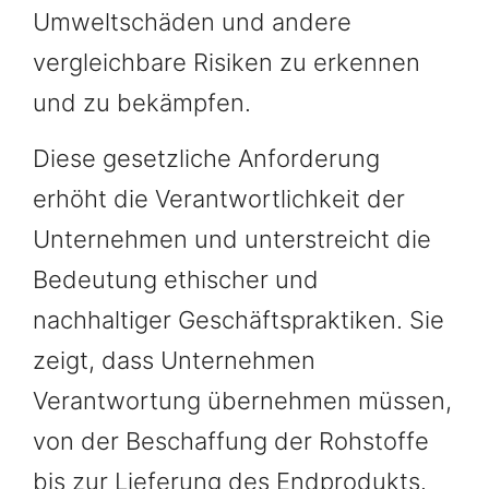
Umweltschäden und andere
vergleichbare Risiken zu erkennen
und zu bekämpfen.
Diese gesetzliche Anforderung
erhöht die Verantwortlichkeit der
Unternehmen und unterstreicht die
Bedeutung ethischer und
nachhaltiger Geschäftspraktiken. Sie
zeigt, dass Unternehmen
Verantwortung übernehmen müssen,
von der Beschaffung der Rohstoffe
bis zur Lieferung des Endprodukts.