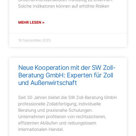
Solche Indikatoren können auf erhöhte Risiken
MEHR LESEN »
16 September 2025
Neue Kooperation mit der SW Zoll-
Beratung GmbH: Experten für Zoll
und Außenwirtschaft
Seit 30 Jahren bietet die SW Zoll-Beratung GmbH
professionelle Zollabfertigung, individuelle
Beratung und praxisnahe Schulungen.
Unternehmen profitieren von rechtssicheren,
effizienten Abläufen und reibungslosem
internationalen Handel.