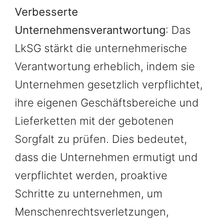
Verbesserte
Unternehmensverantwortung
: Das
LkSG stärkt die unternehmerische
Verantwortung erheblich, indem sie
Unternehmen gesetzlich verpflichtet,
ihre eigenen Geschäftsbereiche und
Lieferketten mit der gebotenen
Sorgfalt zu prüfen. Dies bedeutet,
dass die Unternehmen ermutigt und
verpflichtet werden, proaktive
Schritte zu unternehmen, um
Menschenrechtsverletzungen,