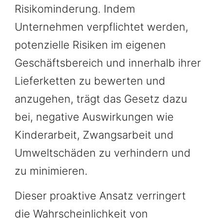
Risikominderung. Indem
Unternehmen verpflichtet werden,
potenzielle Risiken im eigenen
Geschäftsbereich und innerhalb ihrer
Lieferketten zu bewerten und
anzugehen, trägt das Gesetz dazu
bei, negative Auswirkungen wie
Kinderarbeit, Zwangsarbeit und
Umweltschäden zu verhindern und
zu minimieren.
Dieser proaktive Ansatz verringert
die Wahrscheinlichkeit von