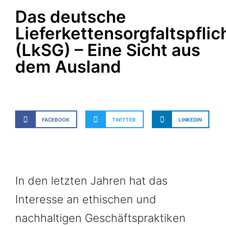
Das deutsche
Lieferkettensorgfaltspfli
(LkSG) – Eine Sicht aus
dem Ausland
FACEBOOK
TWITTER
LINKEDIN
In den letzten Jahren hat das
Interesse an ethischen und
nachhaltigen Geschäftspraktiken