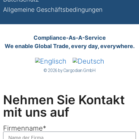
Allgemeine Geschäftsbedingungen
Compliance-As-A-Service
We enable Global Trade, every day, everywhere.
© 2026 by Cargodian GmbH
Nehmen Sie Kontakt
mit uns auf
Firmenname*