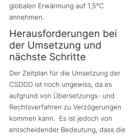
globalen Erwärmung auf 1,5°C
annehmen.
Herausforderungen bei
der Umsetzung und
nächste Schritte
Der Zeitplan für die Umsetzung der
CSDDD ist noch ungewiss, da es
aufgrund von Übersetzungs- und
Rechtsverfahren zu Verzögerungen
kommen kann. Es ist jedoch von
entscheidender Bedeutung, dass die