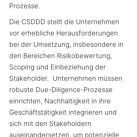
Prozesse.
Die CSDDD stellt die Unternehmen
vor erhebliche Herausforderungen
bei der Umsetzung, insbesondere in
den Bereichen Risikobewertung,
Scoping und Einbeziehung der
Stakeholder. Unternehmen müssen
robuste Due-Diligence-Prozesse
einrichten, Nachhaltigkeit in ihre
Geschäftstätigkeit integrieren und
sich mit den Stakeholdern
auseinandersetzen, um potenzielle