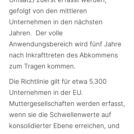
gefolgt von den mittleren
Unternehmen in den nächsten
Jahren. Der volle
Anwendungsbereich wird fünf Jahre
nach Inkrafttreten des Abkommens
zum Tragen kommen.
Die Richtlinie gilt für etwa 5.300
Unternehmen in der EU.
Muttergesellschaften werden erfasst,
wenn sie die Schwellenwerte auf
konsolidierter Ebene erreichen, und