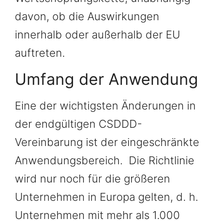
davon, ob die Auswirkungen
innerhalb oder außerhalb der EU
auftreten.
Umfang der Anwendung
Eine der wichtigsten Änderungen in
der endgültigen CSDDD-
Vereinbarung ist der eingeschränkte
Anwendungsbereich. Die Richtlinie
wird nur noch für die größeren
Unternehmen in Europa gelten, d. h.
Unternehmen mit mehr als 1.000