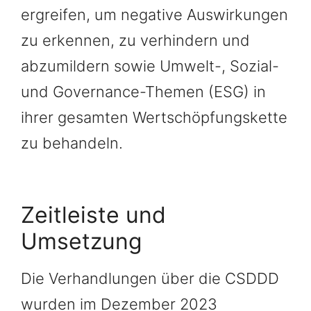
ergreifen, um negative Auswirkungen
zu erkennen, zu verhindern und
abzumildern sowie Umwelt-, Sozial-
und Governance-Themen (ESG) in
ihrer gesamten Wertschöpfungskette
zu behandeln.
Zeitleiste und
Umsetzung
Die Verhandlungen über die CSDDD
wurden im Dezember 2023