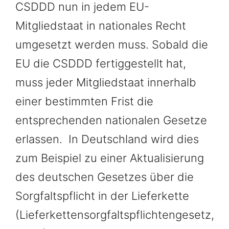
CSDDD nun in jedem EU-
Mitgliedstaat in nationales Recht
umgesetzt werden muss. Sobald die
EU die CSDDD fertiggestellt hat,
muss jeder Mitgliedstaat innerhalb
einer bestimmten Frist die
entsprechenden nationalen Gesetze
erlassen. In Deutschland wird dies
zum Beispiel zu einer Aktualisierung
des deutschen Gesetzes über die
Sorgfaltspflicht in der Lieferkette
(Lieferkettensorgfaltspflichtengesetz,