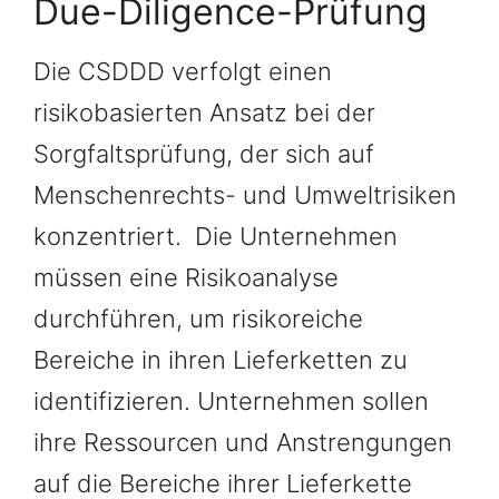
Due-Diligence-Prüfung
Die CSDDD verfolgt einen
risikobasierten Ansatz bei der
Sorgfaltsprüfung, der sich auf
Menschenrechts- und Umweltrisiken
konzentriert. Die Unternehmen
müssen eine Risikoanalyse
durchführen, um risikoreiche
Bereiche in ihren Lieferketten zu
identifizieren. Unternehmen sollen
ihre Ressourcen und Anstrengungen
auf die Bereiche ihrer Lieferkette