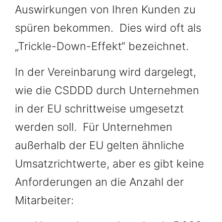
Auswirkungen von Ihren Kunden zu
spüren bekommen. Dies wird oft als
„Trickle-Down-Effekt“ bezeichnet.
In der Vereinbarung wird dargelegt,
wie die CSDDD durch Unternehmen
in der EU schrittweise umgesetzt
werden soll. Für Unternehmen
außerhalb der EU gelten ähnliche
Umsatzrichtwerte, aber es gibt keine
Anforderungen an die Anzahl der
Mitarbeiter: