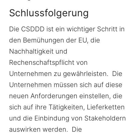
Schlussfolgerung
Die CSDDD ist ein wichtiger Schritt in
den Bemühungen der EU, die
Nachhaltigkeit und
Rechenschaftspflicht von
Unternehmen zu gewährleisten. Die
Unternehmen müssen sich auf diese
neuen Anforderungen einstellen, die
sich auf ihre Tätigkeiten, Lieferketten
und die Einbindung von Stakeholdern
auswirken werden. Die