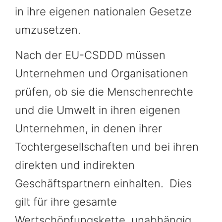
in ihre eigenen nationalen Gesetze
umzusetzen.
Nach der EU-CSDDD müssen
Unternehmen und Organisationen
prüfen, ob sie die Menschenrechte
und die Umwelt in ihren eigenen
Unternehmen, in denen ihrer
Tochtergesellschaften und bei ihren
direkten und indirekten
Geschäftspartnern einhalten. Dies
gilt für ihre gesamte
Wertschöpfungskette, unabhängig