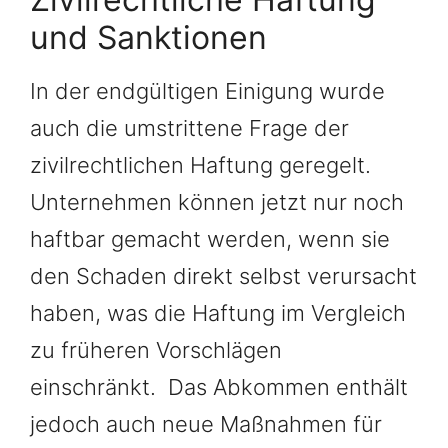
und Sanktionen
In der endgültigen Einigung wurde
auch die umstrittene Frage der
zivilrechtlichen Haftung geregelt.
Unternehmen können jetzt nur noch
haftbar gemacht werden, wenn sie
den Schaden direkt selbst verursacht
haben, was die Haftung im Vergleich
zu früheren Vorschlägen
einschränkt. Das Abkommen enthält
jedoch auch neue Maßnahmen für