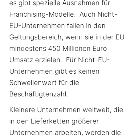
es gibt spezielle Ausnahmen für
Franchising-Modelle. Auch Nicht-
EU-Unternehmen fallen in den
Geltungsbereich, wenn sie in der EU
mindestens 450 Millionen Euro
Umsatz erzielen. Für Nicht-EU-
Unternehmen gibt es keinen
Schwellenwert für die
Beschäftigtenzahl.
Kleinere Unternehmen weltweit, die
in den Lieferketten größerer
Unternehmen arbeiten, werden die