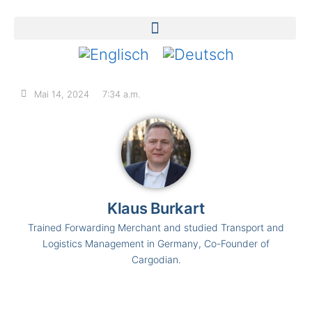
Mai 14, 2024
7:34 a.m.
Klaus Burkart
Trained Forwarding Merchant and studied Transport and
Logistics Management in Germany, Co-Founder of
Cargodian.