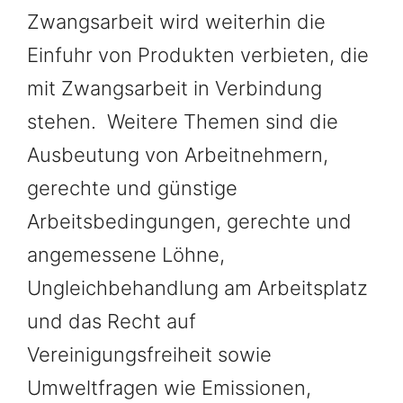
Zwangsarbeit wird weiterhin die
Einfuhr von Produkten verbieten, die
mit Zwangsarbeit in Verbindung
stehen. Weitere Themen sind die
Ausbeutung von Arbeitnehmern,
gerechte und günstige
Arbeitsbedingungen, gerechte und
angemessene Löhne,
Ungleichbehandlung am Arbeitsplatz
und das Recht auf
Vereinigungsfreiheit sowie
Umweltfragen wie Emissionen,