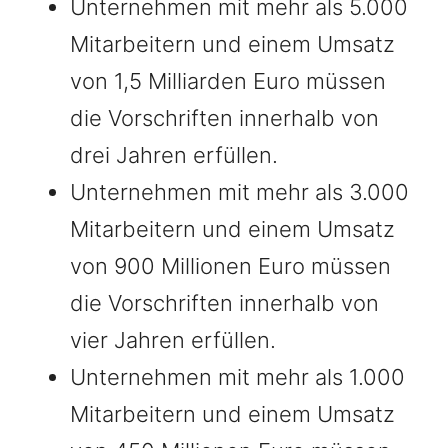
Unternehmen mit mehr als 5.000
Mitarbeitern und einem Umsatz
von 1,5 Milliarden Euro müssen
die Vorschriften innerhalb von
drei Jahren erfüllen.
Unternehmen mit mehr als 3.000
Mitarbeitern und einem Umsatz
von 900 Millionen Euro müssen
die Vorschriften innerhalb von
vier Jahren erfüllen.
Unternehmen mit mehr als 1.000
Mitarbeitern und einem Umsatz