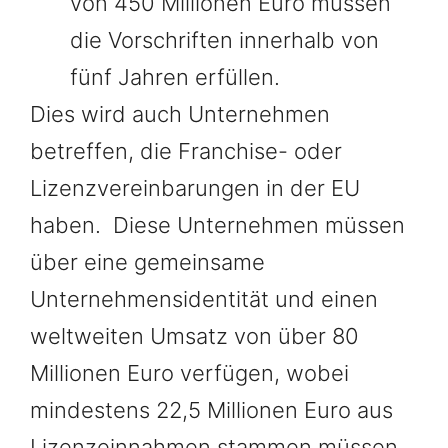
von 450 Millionen Euro müssen
die Vorschriften innerhalb von
fünf Jahren erfüllen.
Dies wird auch Unternehmen
betreffen, die Franchise- oder
Lizenzvereinbarungen in der EU
haben. Diese Unternehmen müssen
über eine gemeinsame
Unternehmensidentität und einen
weltweiten Umsatz von über 80
Millionen Euro verfügen, wobei
mindestens 22,5 Millionen Euro aus
Lizenzeinnahmen stammen müssen.