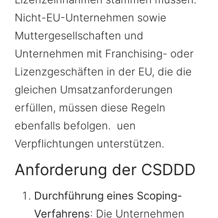
Nicht-EU-Unternehmen sowie
Muttergesellschaften und
Unternehmen mit Franchising- oder
Lizenzgeschäften in der EU, die die
gleichen Umsatzanforderungen
erfüllen, müssen diese Regeln
ebenfalls befolgen. uen
Verpflichtungen unterstützen.
Anforderung der CSDDD
Durchführung eines Scoping-
Verfahrens
: Die Unternehmen