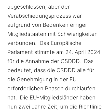
abgeschlossen, aber der
Verabschiedungsprozess war
aufgrund von Bedenken einiger
Mitgliedstaaten mit Schwierigkeiten
verbunden. Das Europäische
Parlament stimmte am 24. April 2024
für die Annahme der CSDDD. Das
bedeutet, dass die CSDDD alle für
die Genehmigung in der EU
erforderlichen Phasen durchlaufen
hat. Die EU-Mitgliedsländer haben
nun zwei Jahre Zeit, um die Richtlinie