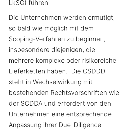
LkSG) führen.
Die Unternehmen werden ermutigt,
so bald wie möglich mit dem
Scoping-Verfahren zu beginnen,
insbesondere diejenigen, die
mehrere komplexe oder risikoreiche
Lieferketten haben. Die CSDDD
steht in Wechselwirkung mit
bestehenden Rechtsvorschriften wie
der SCDDA und erfordert von den
Unternehmen eine entsprechende
Anpassung ihrer Due-Diligence-