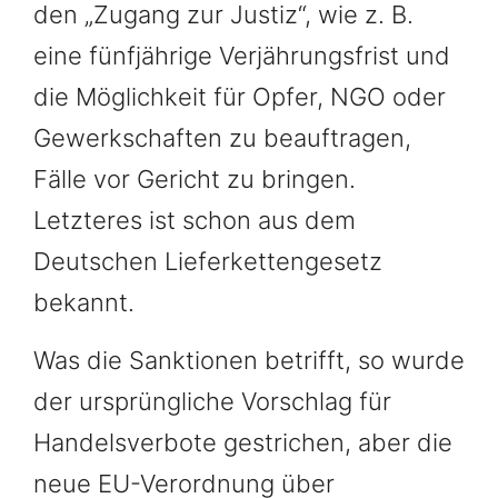
den „Zugang zur Justiz“, wie z. B.
eine fünfjährige Verjährungsfrist und
die Möglichkeit für Opfer, NGO oder
Gewerkschaften zu beauftragen,
Fälle vor Gericht zu bringen.
Letzteres ist schon aus dem
Deutschen Lieferkettengesetz
bekannt.
Was die Sanktionen betrifft, so wurde
der ursprüngliche Vorschlag für
Handelsverbote gestrichen, aber die
neue EU-Verordnung über