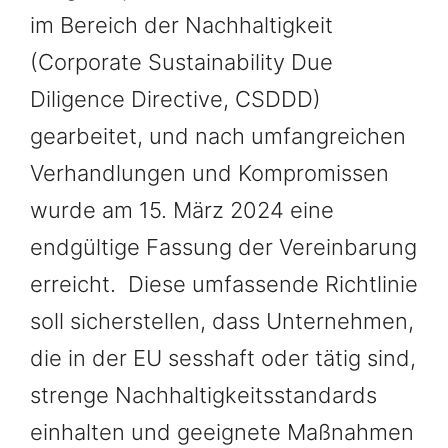
im Bereich der Nachhaltigkeit
(Corporate Sustainability Due
Diligence Directive, CSDDD)
gearbeitet, und nach umfangreichen
Verhandlungen und Kompromissen
wurde am 15. März 2024 eine
endgültige Fassung der Vereinbarung
erreicht. Diese umfassende Richtlinie
soll sicherstellen, dass Unternehmen,
die in der EU sesshaft oder tätig sind,
strenge Nachhaltigkeitsstandards
einhalten und geeignete Maßnahmen