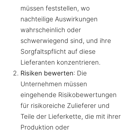
müssen feststellen, wo
nachteilige Auswirkungen
wahrscheinlich oder
schwerwiegend sind, und ihre
Sorgfaltspflicht auf diese
Lieferanten konzentrieren.
Risiken bewerten
: Die
Unternehmen müssen
eingehende Risikobewertungen
für risikoreiche Zulieferer und
Teile der Lieferkette, die mit ihrer
Produktion oder