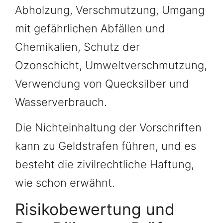
Abholzung, Verschmutzung, Umgang
mit gefährlichen Abfällen und
Chemikalien, Schutz der
Ozonschicht, Umweltverschmutzung,
Verwendung von Quecksilber und
Wasserverbrauch.
Die Nichteinhaltung der Vorschriften
kann zu Geldstrafen führen, und es
besteht die zivilrechtliche Haftung,
wie schon erwähnt.
Risikobewertung und