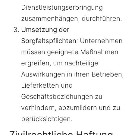
Dienstleistungserbringung
zusammenhängen, durchführen.
Umsetzung der
Sorgfaltspflichten
: Unternehmen
müssen geeignete Maßnahmen
ergreifen, um nachteilige
Auswirkungen in ihren Betrieben,
Lieferketten und
Geschäftsbeziehungen zu
verhindern, abzumildern und zu
berücksichtigen.
Zivilrechtliche Haftung