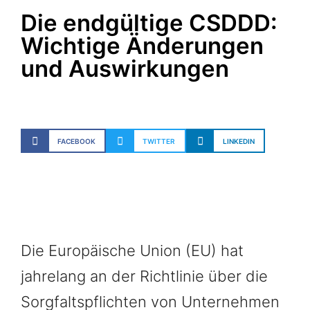
Die endgültige CSDDD:
Wichtige Änderungen
und Auswirkungen
FACEBOOK
TWITTER
LINKEDIN
Die Europäische Union (EU) hat
jahrelang an der Richtlinie über die
Sorgfaltspflichten von Unternehmen