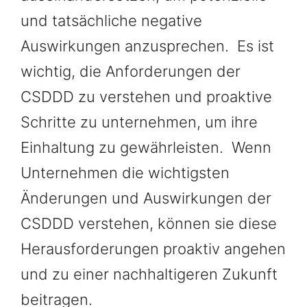
und tatsächliche negative
Auswirkungen anzusprechen. Es ist
wichtig, die Anforderungen der
CSDDD zu verstehen und proaktive
Schritte zu unternehmen, um ihre
Einhaltung zu gewährleisten. Wenn
Unternehmen die wichtigsten
Änderungen und Auswirkungen der
CSDDD verstehen, können sie diese
Herausforderungen proaktiv angehen
und zu einer nachhaltigeren Zukunft
beitragen.