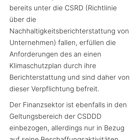
bereits unter die CSRD (Richtlinie
über die
Nachhaltigkeitsberichterstattung von
Unternehmen) fallen, erfüllen die
Anforderungen des an einen
Klimaschutzplan durch ihre
Berichterstattung und sind daher von
dieser Verpflichtung befreit.
Der Finanzsektor ist ebenfalls in den
Geltungsbereich der CSDDD
einbezogen, allerdings nur in Bezug
auf seine Beschaffungsaktivitäten.