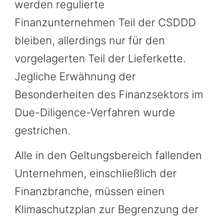
werden regulierte
Finanzunternehmen Teil der CSDDD
bleiben, allerdings nur für den
vorgelagerten Teil der Lieferkette.
Jegliche Erwähnung der
Besonderheiten des Finanzsektors im
Due-Diligence-Verfahren wurde
gestrichen.
Alle in den Geltungsbereich fallenden
Unternehmen, einschließlich der
Finanzbranche, müssen einen
Klimaschutzplan zur Begrenzung der