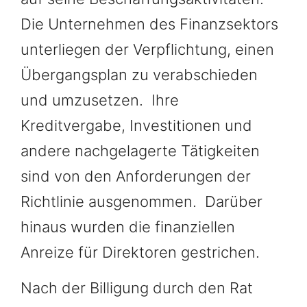
Die Unternehmen des Finanzsektors
unterliegen der Verpflichtung, einen
Übergangsplan zu verabschieden
und umzusetzen. Ihre
Kreditvergabe, Investitionen und
andere nachgelagerte Tätigkeiten
sind von den Anforderungen der
Richtlinie ausgenommen. Darüber
hinaus wurden die finanziellen
Anreize für Direktoren gestrichen.
Nach der Billigung durch den Rat