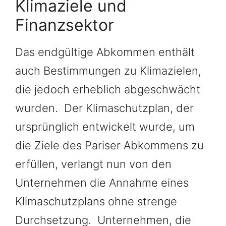
Klimaziele und
Finanzsektor
Das endgültige Abkommen enthält
auch Bestimmungen zu Klimazielen,
die jedoch erheblich abgeschwächt
wurden. Der Klimaschutzplan, der
ursprünglich entwickelt wurde, um
die Ziele des Pariser Abkommens zu
erfüllen, verlangt nun von den
Unternehmen die Annahme eines
Klimaschutzplans ohne strenge
Durchsetzung. Unternehmen, die