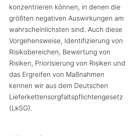
konzentrieren können, in denen die
größten negativen Auswirkungen am
wahrscheinlichsten sind. Auch diese
Vorgehensweise, Identifizierung von
Risikobereichen, Bewertung von
Risiken, Priorisierung von Risiken und
das Ergreifen von Maßnahmen
kennen wir aus dem Deutschen
Lieferkettensorgfaltspflichtengesetz
(LkSG).