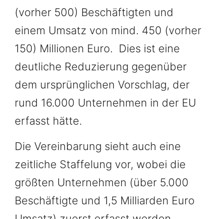
(vorher 500) Beschäftigten und
einem Umsatz von mind. 450 (vorher
150) Millionen Euro. Dies ist eine
deutliche Reduzierung gegenüber
dem ursprünglichen Vorschlag, der
rund 16.000 Unternehmen in der EU
erfasst hätte.
Die Vereinbarung sieht auch eine
zeitliche Staffelung vor, wobei die
größten Unternehmen (über 5.000
Beschäftigte und 1,5 Milliarden Euro
Umsatz) zuerst erfasst werden,