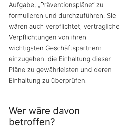
Aufgabe, „Präventionspläne“ zu
formulieren und durchzuführen. Sie
wären auch verpflichtet, vertragliche
Verpflichtungen von ihren
wichtigsten Geschäftspartnern
einzugehen, die Einhaltung dieser
Pläne zu gewährleisten und deren
Einhaltung zu überprüfen.
Wer wäre davon
betroffen?