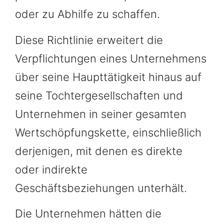
oder zu Abhilfe zu schaffen.
Diese Richtlinie erweitert die
Verpflichtungen eines Unternehmens
über seine Haupttätigkeit hinaus auf
seine Tochtergesellschaften und
Unternehmen in seiner gesamten
Wertschöpfungskette, einschließlich
derjenigen, mit denen es direkte
oder indirekte
Geschäftsbeziehungen unterhält.
Die Unternehmen hätten die