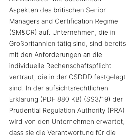
Aspekten des britischen Senior
Managers and Certification Regime
(SM&CR) auf. Unternehmen, die in
Großbritannien tätig sind, sind bereits
mit den Anforderungen an die
individuelle Rechenschaftspflicht
vertraut, die in der CSDDD festgelegt
sind. In der aufsichtsrechtlichen
Erklärung (PDF 880 KB) (SS3/19) der
Prudential Regulation Authority (PRA)
wird von den Unternehmen erwartet,
dass sie die Verantwortung für die