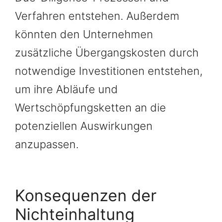
Verfahren entstehen. Außerdem
könnten den Unternehmen
zusätzliche Übergangskosten durch
notwendige Investitionen entstehen,
um ihre Abläufe und
Wertschöpfungsketten an die
potenziellen Auswirkungen
anzupassen.
Konsequenzen der
Nichteinhaltung