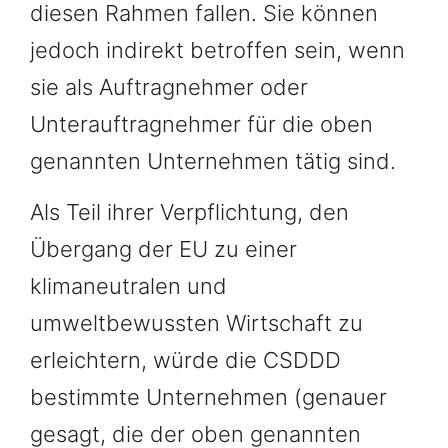
diesen Rahmen fallen. Sie können
jedoch indirekt betroffen sein, wenn
sie als Auftragnehmer oder
Unterauftragnehmer für die oben
genannten Unternehmen tätig sind.
Als Teil ihrer Verpflichtung, den
Übergang der EU zu einer
klimaneutralen und
umweltbewussten Wirtschaft zu
erleichtern, würde die CSDDD
bestimmte Unternehmen (genauer
gesagt, die der oben genannten