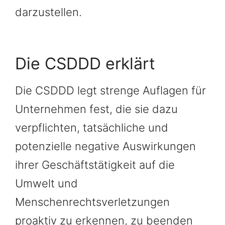
darzustellen.
Die CSDDD erklärt
Die CSDDD legt strenge Auflagen für
Unternehmen fest, die sie dazu
verpflichten, tatsächliche und
potenzielle negative Auswirkungen
ihrer Geschäftstätigkeit auf die
Umwelt und
Menschenrechtsverletzungen
proaktiv zu erkennen, zu beenden