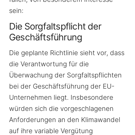
sein:
Die Sorgfaltspflicht der
Geschäftsführung
Die geplante Richtlinie sieht vor, dass
die Verantwortung für die
Überwachung der Sorgfaltspflichten
bei der Geschäftsführung der EU-
Unternehmen liegt. Insbesondere
würden sich die vorgeschlagenen
Anforderungen an den Klimawandel
auf ihre variable Vergütung