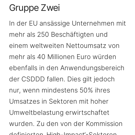
Gruppe Zwei
In der EU ansässige Unternehmen mit
mehr als 250 Beschäftigten und
einem weltweiten Nettoumsatz von
mehr als 40 Millionen Euro würden
ebenfalls in den Anwendungsbereich
der CSDDD fallen. Dies gilt jedoch
nur, wenn mindestens 50% ihres
Umsatzes in Sektoren mit hoher
Umweltbelastung erwirtschaftet
wurden. Zu den von der Kommission
definierten ‚High-Impact‘-Sektoren