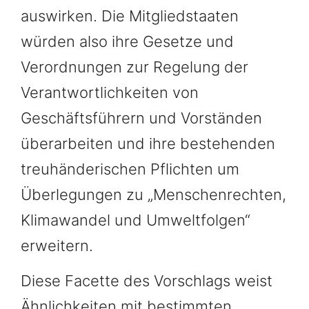
auswirken. Die Mitgliedstaaten
würden also ihre Gesetze und
Verordnungen zur Regelung der
Verantwortlichkeiten von
Geschäftsführern und Vorständen
überarbeiten und ihre bestehenden
treuhänderischen Pflichten um
Überlegungen zu „Menschenrechten,
Klimawandel und Umweltfolgen“
erweitern.
Diese Facette des Vorschlags weist
Ähnlichkeiten mit bestimmten