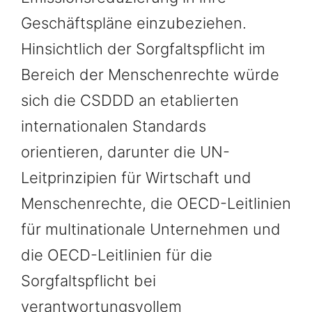
Geschäftspläne einzubeziehen.
Hinsichtlich der Sorgfaltspflicht im
Bereich der Menschenrechte würde
sich die CSDDD an etablierten
internationalen Standards
orientieren, darunter die UN-
Leitprinzipien für Wirtschaft und
Menschenrechte, die OECD-Leitlinien
für multinationale Unternehmen und
die OECD-Leitlinien für die
Sorgfaltspflicht bei
verantwortungsvollem