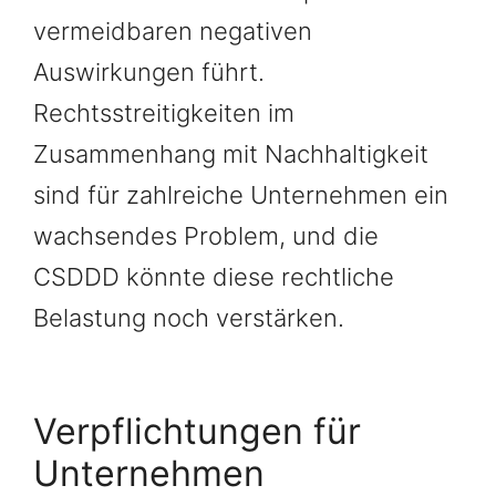
vermeidbaren negativen
Auswirkungen führt.
Rechtsstreitigkeiten im
Zusammenhang mit Nachhaltigkeit
sind für zahlreiche Unternehmen ein
wachsendes Problem, und die
CSDDD könnte diese rechtliche
Belastung noch verstärken.
Verpflichtungen für
Unternehmen