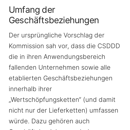
Umfang der
Geschäftsbeziehungen
Der ursprüngliche Vorschlag der
Kommission sah vor, dass die CSDDD
die in ihren Anwendungsbereich
fallenden Unternehmen sowie alle
etablierten Geschäftsbeziehungen
innerhalb ihrer
„Wertschöpfungsketten“ (und damit
nicht nur der Lieferketten) umfassen
würde. Dazu gehören auch