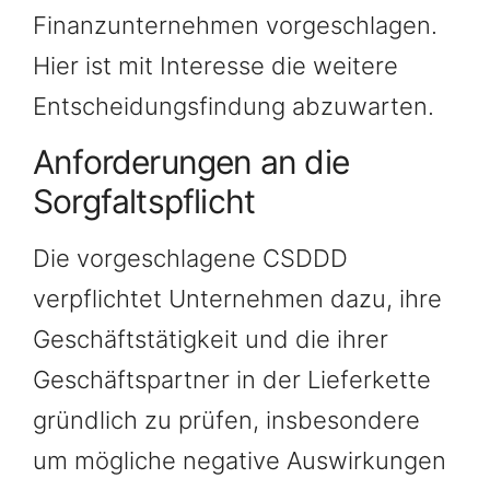
Finanzunternehmen vorgeschlagen.
Hier ist mit Interesse die weitere
Entscheidungsfindung abzuwarten.
Anforderungen an die
Sorgfaltspflicht
Die vorgeschlagene CSDDD
verpflichtet Unternehmen dazu, ihre
Geschäftstätigkeit und die ihrer
Geschäftspartner in der Lieferkette
gründlich zu prüfen, insbesondere
um mögliche negative Auswirkungen