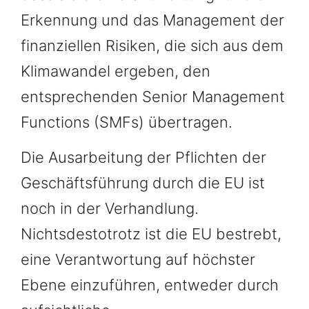
Erkennung und das Management der
finanziellen Risiken, die sich aus dem
Klimawandel ergeben, den
entsprechenden Senior Management
Functions (SMFs) übertragen.
Die Ausarbeitung der Pflichten der
Geschäftsführung durch die EU ist
noch in der Verhandlung.
Nichtsdestotrotz ist die EU bestrebt,
eine Verantwortung auf höchster
Ebene einzuführen, entweder durch