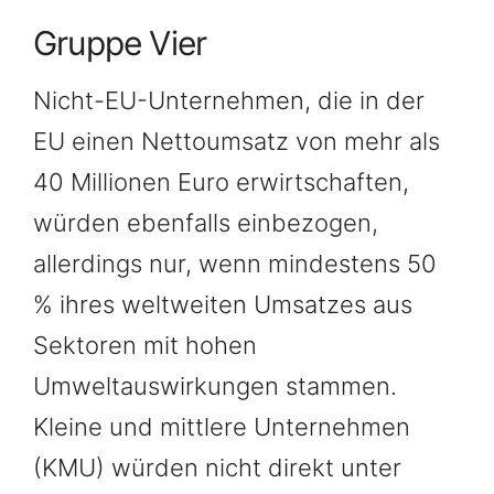
Gruppe Vier
Nicht-EU-Unternehmen, die in der
EU einen Nettoumsatz von mehr als
40 Millionen Euro erwirtschaften,
würden ebenfalls einbezogen,
allerdings nur, wenn mindestens 50
% ihres weltweiten Umsatzes aus
Sektoren mit hohen
Umweltauswirkungen stammen.
Kleine und mittlere Unternehmen
(KMU) würden nicht direkt unter