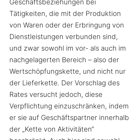
Geschäftsbeziehungen bei
Tätigkeiten, die mit der Produktion
von Waren oder der Erbringung von
Dienstleistungen verbunden sind,
und zwar sowohl im vor- als auch im
nachgelagerten Bereich – also der
Wertschöpfungskette, und nicht nur
der Lieferkette. Der Vorschlag des
Rates versucht jedoch, diese
Verpflichtung einzuschränken, indem
er sie auf Geschäftspartner innerhalb
der „Kette von Aktivitäten“