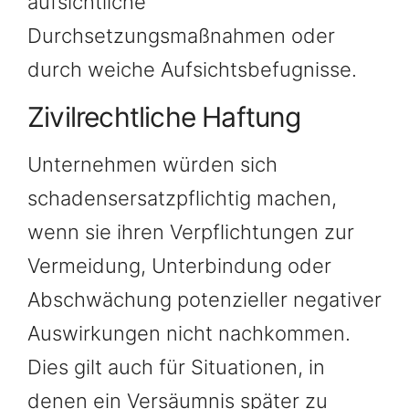
aufsichtliche
Durchsetzungsmaßnahmen oder
durch weiche Aufsichtsbefugnisse.
Zivilrechtliche Haftung
Unternehmen würden sich
schadensersatzpflichtig machen,
wenn sie ihren Verpflichtungen zur
Vermeidung, Unterbindung oder
Abschwächung potenzieller negativer
Auswirkungen nicht nachkommen.
Dies gilt auch für Situationen, in
denen ein Versäumnis später zu