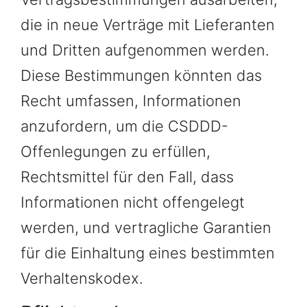
die in neue Verträge mit Lieferanten
und Dritten aufgenommen werden.
Diese Bestimmungen könnten das
Recht umfassen, Informationen
anzufordern, um die CSDDD-
Offenlegungen zu erfüllen,
Rechtsmittel für den Fall, dass
Informationen nicht offengelegt
werden, und vertragliche Garantien
für die Einhaltung eines bestimmten
Verhaltenskodex.