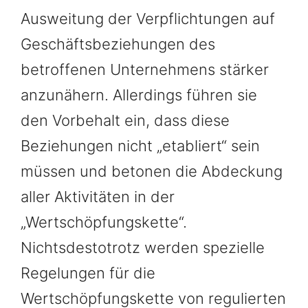
Ausweitung der Verpflichtungen auf
Geschäftsbeziehungen des
betroffenen Unternehmens stärker
anzunähern. Allerdings führen sie
den Vorbehalt ein, dass diese
Beziehungen nicht „etabliert“ sein
müssen und betonen die Abdeckung
aller Aktivitäten in der
„Wertschöpfungskette“.
Nichtsdestotrotz werden spezielle
Regelungen für die
Wertschöpfungskette von regulierten