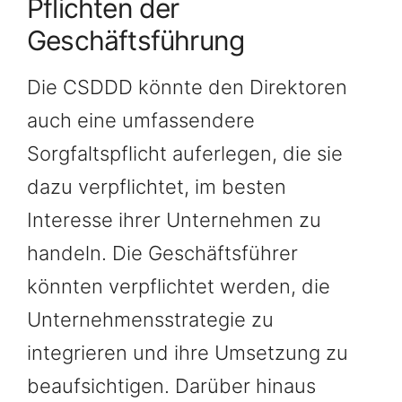
Pflichten der
Geschäftsführung
Die CSDDD könnte den Direktoren
auch eine umfassendere
Sorgfaltspflicht auferlegen, die sie
dazu verpflichtet, im besten
Interesse ihrer Unternehmen zu
handeln. Die Geschäftsführer
könnten verpflichtet werden, die
Unternehmensstrategie zu
integrieren und ihre Umsetzung zu
beaufsichtigen. Darüber hinaus