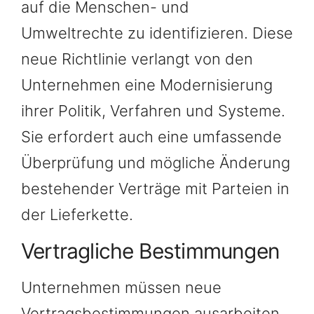
auf die Menschen- und
Umweltrechte zu identifizieren. Diese
neue Richtlinie verlangt von den
Unternehmen eine Modernisierung
ihrer Politik, Verfahren und Systeme.
Sie erfordert auch eine umfassende
Überprüfung und mögliche Änderung
bestehender Verträge mit Parteien in
der Lieferkette.
Vertragliche Bestimmungen
Unternehmen müssen neue
Vertragsbestimmungen ausarbeiten,