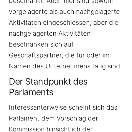
beschränkt. Auch hier sind sowohl
vorgelagerte als auch nachgelagerte
Aktivitäten eingeschlossen, aber die
nachgelagerten Aktivitäten
beschränken sich auf
Geschäftspartner, die für oder im
Namen des Unternehmens tätig sind.
Der Standpunkt des
Parlaments
Interessanterweise scheint sich das
Parlament dem Vorschlag der
Kommission hinsichtlich der