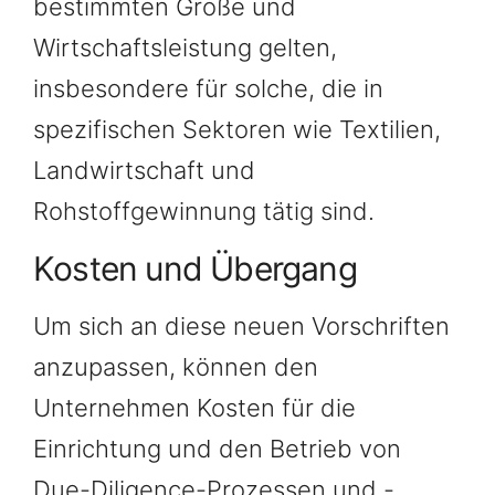
bestimmten Größe und
Wirtschaftsleistung gelten,
insbesondere für solche, die in
spezifischen Sektoren wie Textilien,
Landwirtschaft und
Rohstoffgewinnung tätig sind.
Kosten und Übergang
Um sich an diese neuen Vorschriften
anzupassen, können den
Unternehmen Kosten für die
Einrichtung und den Betrieb von
Due-Diligence-Prozessen und -