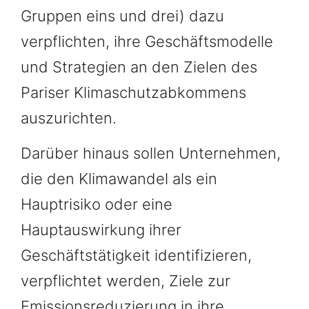
Gruppen eins und drei) dazu
verpflichten, ihre Geschäftsmodelle
und Strategien an den Zielen des
Pariser Klimaschutzabkommens
auszurichten.
Darüber hinaus sollen Unternehmen,
die den Klimawandel als ein
Hauptrisiko oder eine
Hauptauswirkung ihrer
Geschäftstätigkeit identifizieren,
verpflichtet werden, Ziele zur
Emissionsreduzierung in ihre