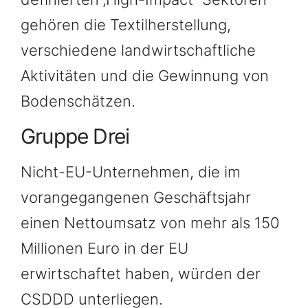
gehören die Textilherstellung,
verschiedene landwirtschaftliche
Aktivitäten und die Gewinnung von
Bodenschätzen.
Gruppe Drei
Nicht-EU-Unternehmen, die im
vorangegangenen Geschäftsjahr
einen Nettoumsatz von mehr als 150
Millionen Euro in der EU
erwirtschaftet haben, würden der
CSDDD unterliegen.