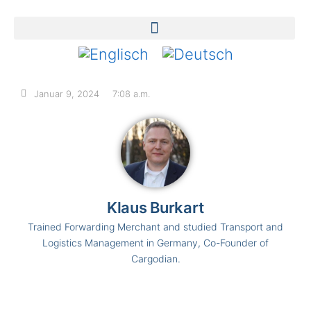
Januar 9, 2024
7:08 a.m.
Klaus Burkart
Trained Forwarding Merchant and studied Transport and
Logistics Management in Germany, Co-Founder of
Cargodian.