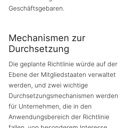
Geschäftsgebaren.
Mechanismen zur
Durchsetzung
Die geplante Richtlinie würde auf der
Ebene der Mitgliedstaaten verwaltet
werden, und zwei wichtige
Durchsetzungsmechanismen werden
für Unternehmen, die in den
Anwendungsbereich der Richtlinie
fallen, von besonderem Interesse