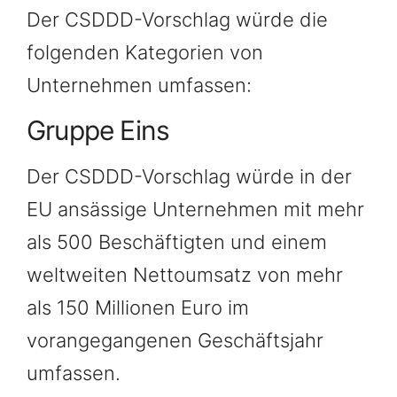
Der CSDDD-Vorschlag würde die
folgenden Kategorien von
Unternehmen umfassen:
Gruppe Eins
Der CSDDD-Vorschlag würde in der
EU ansässige Unternehmen mit mehr
als 500 Beschäftigten und einem
weltweiten Nettoumsatz von mehr
als 150 Millionen Euro im
vorangegangenen Geschäftsjahr
umfassen.