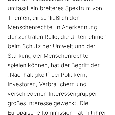
umfasst ein breiteres Spektrum von
Themen, einschließlich der
Menschenrechte. In Anerkennung
der zentralen Rolle, die Unternehmen
beim Schutz der Umwelt und der
Stärkung der Menschenrechte
spielen können, hat der Begriff der
„Nachhaltigkeit“ bei Politikern,
Investoren, Verbrauchern und
verschiedenen Interessengruppen
großes Interesse geweckt. Die
Europäische Kommission hat mit ihrer