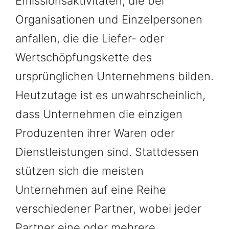
Emissionsaktivitäten, die bei
Organisationen und Einzelpersonen
anfallen, die die Liefer- oder
Wertschöpfungskette des
ursprünglichen Unternehmens bilden.
Heutzutage ist es unwahrscheinlich,
dass Unternehmen die einzigen
Produzenten ihrer Waren oder
Dienstleistungen sind. Stattdessen
stützen sich die meisten
Unternehmen auf eine Reihe
verschiedener Partner, wobei jeder
Partner eine oder mehrere