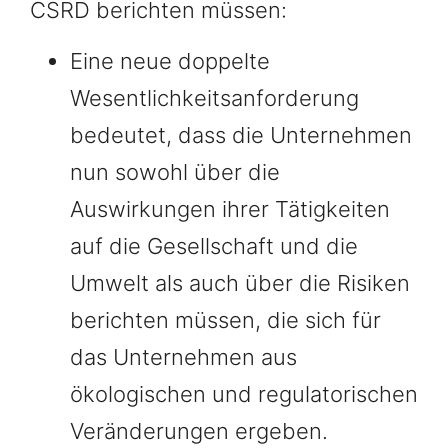
CSRD berichten müssen:
Eine neue doppelte
Wesentlichkeitsanforderung
bedeutet, dass die Unternehmen
nun sowohl über die
Auswirkungen ihrer Tätigkeiten
auf die Gesellschaft und die
Umwelt als auch über die Risiken
berichten müssen, die sich für
das Unternehmen aus
ökologischen und regulatorischen
Veränderungen ergeben.