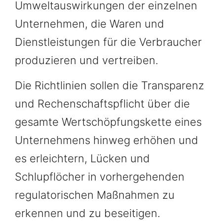
Umweltauswirkungen der einzelnen
Unternehmen, die Waren und
Dienstleistungen für die Verbraucher
produzieren und vertreiben.
Die Richtlinien sollen die Transparenz
und Rechenschaftspflicht über die
gesamte Wertschöpfungskette eines
Unternehmens hinweg erhöhen und
es erleichtern, Lücken und
Schlupflöcher in vorhergehenden
regulatorischen Maßnahmen zu
erkennen und zu beseitigen.