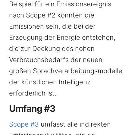
Beispiel für ein Emissionsereignis
nach Scope #2 könnten die
Emissionen sein, die bei der
Erzeugung der Energie entstehen,
die zur Deckung des hohen
Verbrauchsbedarfs der neuen
großen Sprachverarbeitungsmodelle
der künstlichen Intelligenz
erforderlich ist.
Umfang #3
Scope #3
umfasst alle indirekten