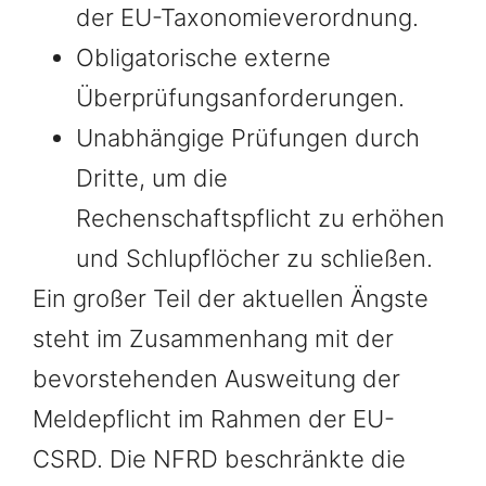
der EU-Taxonomieverordnung.
Obligatorische externe
Überprüfungsanforderungen.
Unabhängige Prüfungen durch
Dritte, um die
Rechenschaftspflicht zu erhöhen
und Schlupflöcher zu schließen.
Ein großer Teil der aktuellen Ängste
steht im Zusammenhang mit der
bevorstehenden Ausweitung der
Meldepflicht im Rahmen der EU-
CSRD. Die NFRD beschränkte die