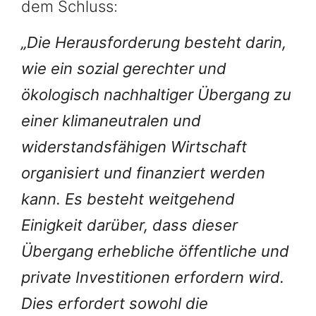
dem Schluss:
„Die Herausforderung besteht darin,
wie ein sozial gerechter und
ökologisch nachhaltiger Übergang zu
einer klimaneutralen und
widerstandsfähigen Wirtschaft
organisiert und finanziert werden
kann. Es besteht weitgehend
Einigkeit darüber, dass dieser
Übergang erhebliche öffentliche und
private Investitionen erfordern wird.
Dies erfordert sowohl die