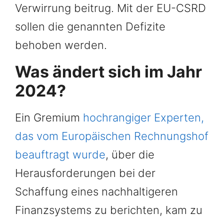
Verwirrung beitrug. Mit der EU-CSRD
sollen die genannten Defizite
behoben werden.
Was ändert sich im Jahr
2024?
Ein Gremium
hochrangiger Experten,
das vom Europäischen Rechnungshof
beauftragt wurde
, über die
Herausforderungen bei der
Schaffung eines nachhaltigeren
Finanzsystems zu berichten, kam zu