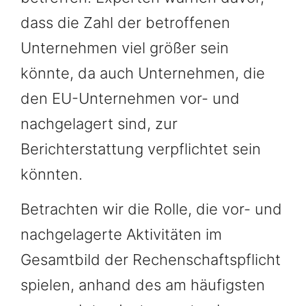
dass die Zahl der betroffenen
Unternehmen viel größer sein
könnte, da auch Unternehmen, die
den EU-Unternehmen vor- und
nachgelagert sind, zur
Berichterstattung verpflichtet sein
könnten.
Betrachten wir die Rolle, die vor- und
nachgelagerte Aktivitäten im
Gesamtbild der Rechenschaftspflicht
spielen, anhand des am häufigsten