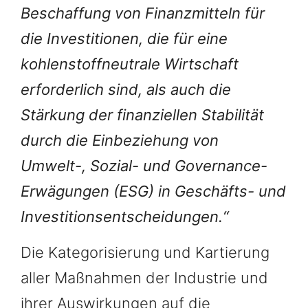
Beschaffung von Finanzmitteln für
die Investitionen, die für eine
kohlenstoffneutrale Wirtschaft
erforderlich sind, als auch die
Stärkung der finanziellen Stabilität
durch die Einbeziehung von
Umwelt-, Sozial- und Governance-
Erwägungen (ESG) in Geschäfts- und
Investitionsentscheidungen.“
Die Kategorisierung und Kartierung
aller Maßnahmen der Industrie und
ihrer Auswirkungen auf die