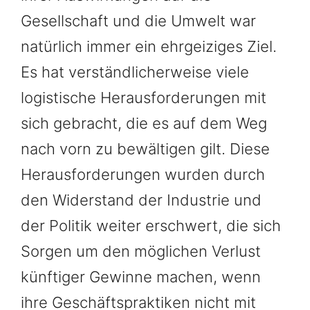
Gesellschaft und die Umwelt war
natürlich immer ein ehrgeiziges Ziel.
Es hat verständlicherweise viele
logistische Herausforderungen mit
sich gebracht, die es auf dem Weg
nach vorn zu bewältigen gilt. Diese
Herausforderungen wurden durch
den Widerstand der Industrie und
der Politik weiter erschwert, die sich
Sorgen um den möglichen Verlust
künftiger Gewinne machen, wenn
ihre Geschäftspraktiken nicht mit