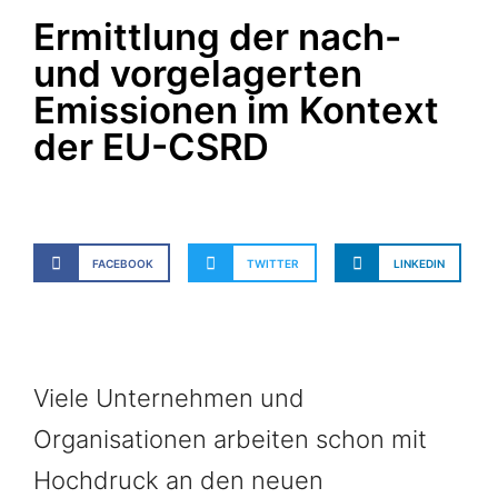
Ermittlung der nach-
und vorgelagerten
Emissionen im Kontext
der EU-CSRD
FACEBOOK
TWITTER
LINKEDIN
Viele Unternehmen und
Organisationen arbeiten schon mit
Hochdruck an den neuen