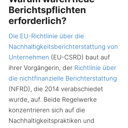
Berichtspflichten
erforderlich?
Die EU-Richtlinie über die
Nachhaltigkeitsberichterstattung von
Unternehmen
(EU-CSRD) baut auf
ihrer Vorgängerin, der
Richtlinie über
die nichtfinanzielle Berichterstattung
(NFRD), die 2014 verabschiedet
wurde, auf. Beide Regelwerke
konzentrieren sich auf die
Nachhaltigkeitspraktiken und