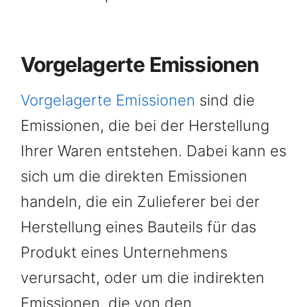
Vorgelagerte Emissionen
Vorgelagerte Emissionen
sind die
Emissionen, die bei der Herstellung
Ihrer Waren entstehen. Dabei kann es
sich um die direkten Emissionen
handeln, die ein Zulieferer bei der
Herstellung eines Bauteils für das
Produkt eines Unternehmens
verursacht, oder um die indirekten
Emissionen, die von den