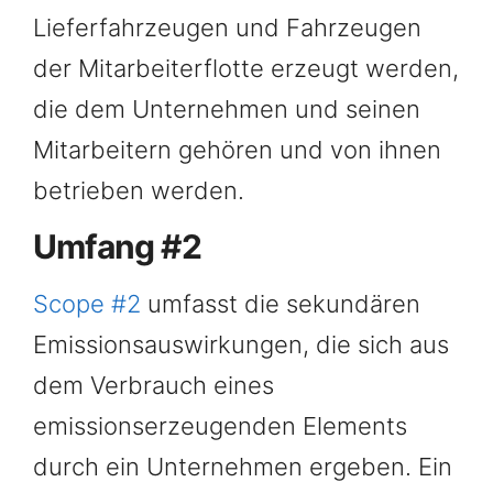
Lieferfahrzeugen und Fahrzeugen
der Mitarbeiterflotte erzeugt werden,
die dem Unternehmen und seinen
Mitarbeitern gehören und von ihnen
betrieben werden.
Umfang #2
Scope #2
umfasst die sekundären
Emissionsauswirkungen, die sich aus
dem Verbrauch eines
emissionserzeugenden Elements
durch ein Unternehmen ergeben. Ein