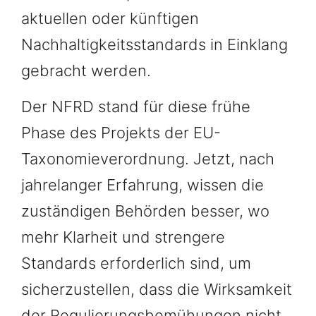
aktuellen oder künftigen
Nachhaltigkeitsstandards in Einklang
gebracht werden.
Der NFRD stand für diese frühe
Phase des Projekts der EU-
Taxonomieverordnung. Jetzt, nach
jahrelanger Erfahrung, wissen die
zuständigen Behörden besser, wo
mehr Klarheit und strengere
Standards erforderlich sind, um
sicherzustellen, dass die Wirksamkeit
der Regulierungsbemühungen nicht