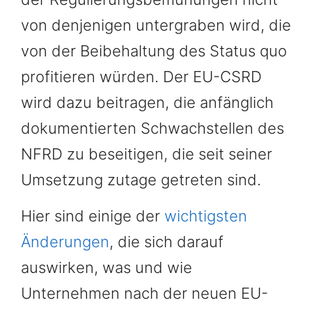
von denjenigen untergraben wird, die
von der Beibehaltung des Status quo
profitieren würden. Der EU-CSRD
wird dazu beitragen, die anfänglich
dokumentierten Schwachstellen des
NFRD zu beseitigen, die seit seiner
Umsetzung zutage getreten sind.
Hier sind einige der
wichtigsten
Änderungen
, die sich darauf
auswirken, was und wie
Unternehmen nach der neuen EU-