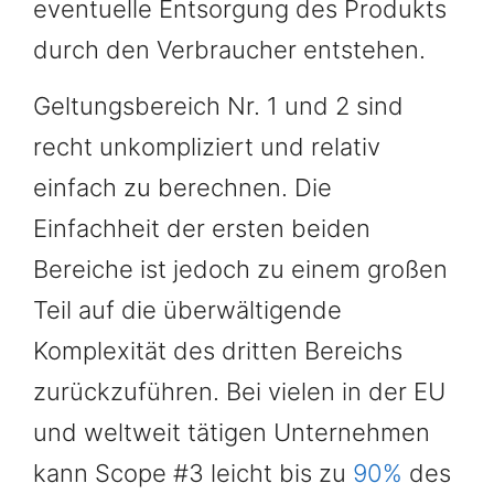
eventuelle Entsorgung des Produkts
durch den Verbraucher entstehen.
Geltungsbereich Nr. 1 und 2 sind
recht unkompliziert und relativ
einfach zu berechnen. Die
Einfachheit der ersten beiden
Bereiche ist jedoch zu einem großen
Teil auf die überwältigende
Komplexität des dritten Bereichs
zurückzuführen. Bei vielen in der EU
und weltweit tätigen Unternehmen
kann Scope #3 leicht bis zu
90%
des