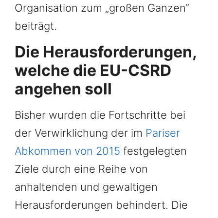
Organisation zum „großen Ganzen“
beiträgt.
Die Herausforderungen,
welche die EU-CSRD
angehen soll
Bisher wurden die Fortschritte bei
der Verwirklichung der im
Pariser
Abkommen von 2015
festgelegten
Ziele durch eine Reihe von
anhaltenden und gewaltigen
Herausforderungen behindert. Die