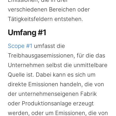
verschiedenen Bereichen oder
Tätigkeitsfeldern entstehen.
Umfang #1
Scope #1
umfasst die
Treibhausgasemissionen, für die das
Unternehmen selbst die unmittelbare
Quelle ist. Dabei kann es sich um
direkte Emissionen handeln, die von
der unternehmenseigenen Fabrik
oder Produktionsanlage erzeugt
werden, oder um Emissionen, die von