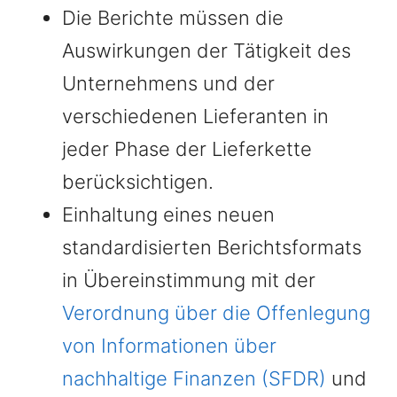
Die Berichte müssen die
Auswirkungen der Tätigkeit des
Unternehmens und der
verschiedenen Lieferanten in
jeder Phase der Lieferkette
berücksichtigen.
Einhaltung eines neuen
standardisierten Berichtsformats
in Übereinstimmung mit der
Verordnung über die Offenlegung
von Informationen über
nachhaltige Finanzen (SFDR)
und