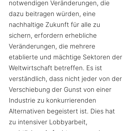
notwendigen Veränderungen, die
dazu beitragen würden, eine
nachhaltige Zukunft für alle zu
sichern, erfordern erhebliche
Veränderungen, die mehrere
etablierte und mächtige Sektoren der
Weltwirtschaft betreffen. Es ist
verständlich, dass nicht jeder von der
Verschiebung der Gunst von einer
Industrie zu konkurrierenden
Alternativen begeistert ist. Dies hat
zu intensiver Lobbyarbeit,