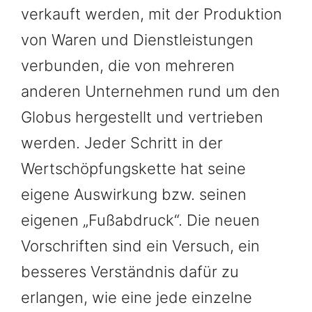
verkauft werden, mit der Produktion
von Waren und Dienstleistungen
verbunden, die von mehreren
anderen Unternehmen rund um den
Globus hergestellt und vertrieben
werden. Jeder Schritt in der
Wertschöpfungskette hat seine
eigene Auswirkung bzw. seinen
eigenen „Fußabdruck“. Die neuen
Vorschriften sind ein Versuch, ein
besseres Verständnis dafür zu
erlangen, wie eine jede einzelne