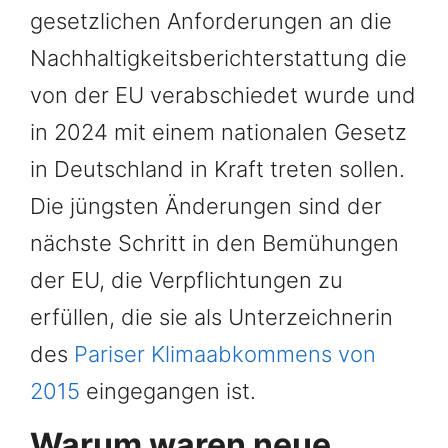
gesetzlichen Anforderungen an die
Nachhaltigkeitsberichterstattung die
von der EU verabschiedet wurde und
in 2024 mit einem nationalen Gesetz
in Deutschland in Kraft treten sollen.
Die jüngsten Änderungen sind der
nächste Schritt in den Bemühungen
der EU, die Verpflichtungen zu
erfüllen, die sie als Unterzeichnerin
des
Pariser Klimaabkommens von
2015
eingegangen ist.
Warum waren neue