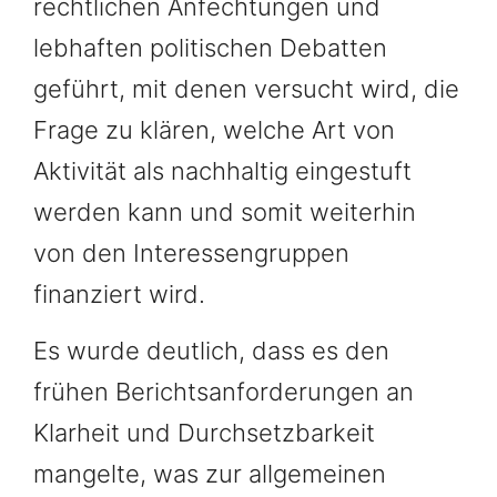
rechtlichen Anfechtungen und
lebhaften politischen Debatten
geführt, mit denen versucht wird, die
Frage zu klären, welche Art von
Aktivität als nachhaltig eingestuft
werden kann und somit weiterhin
von den Interessengruppen
finanziert wird.
Es wurde deutlich, dass es den
frühen Berichtsanforderungen an
Klarheit und Durchsetzbarkeit
mangelte, was zur allgemeinen