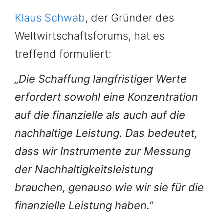
Klaus Schwab
, der Gründer des
Weltwirtschaftsforums, hat es
treffend formuliert:
„Die Schaffung langfristiger Werte
erfordert sowohl eine Konzentration
auf die finanzielle als auch auf die
nachhaltige Leistung. Das bedeutet,
dass wir Instrumente zur Messung
der Nachhaltigkeitsleistung
brauchen, genauso wie wir sie für die
finanzielle Leistung haben.
“