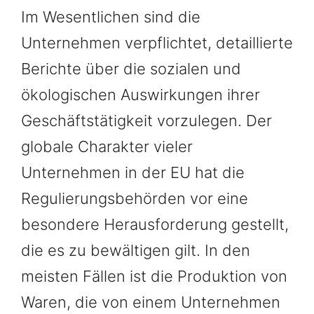
Im Wesentlichen sind die
Unternehmen verpflichtet, detaillierte
Berichte über die sozialen und
ökologischen Auswirkungen ihrer
Geschäftstätigkeit vorzulegen. Der
globale Charakter vieler
Unternehmen in der EU hat die
Regulierungsbehörden vor eine
besondere Herausforderung gestellt,
die es zu bewältigen gilt. In den
meisten Fällen ist die Produktion von
Waren, die von einem Unternehmen