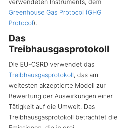
verwendeten Instruments, dem
Greenhouse Gas Protocol (GHG
Protocol
).
Das
Treibhausgasprotokoll
Die EU-CSRD verwendet das
Treibhausgasprotokoll
, das am
weitesten akzeptierte Modell zur
Bewertung der Auswirkungen einer
Tätigkeit auf die Umwelt. Das
Treibhausgasprotokoll betrachtet die
Emissionen, die in drei