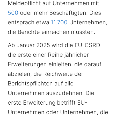
Meldepflicht auf Unternehmen mit
500
oder mehr Beschäftigten. Dies
entsprach etwa
11.700
Unternehmen,
die Berichte einreichen mussten.
Ab Januar 2025 wird die EU-CSRD
die erste einer Reihe jährlicher
Erweiterungen einleiten, die darauf
abzielen, die Reichweite der
Berichtspflichten auf alle
Unternehmen auszudehnen. Die
erste Erweiterung betrifft EU-
Unternehmen oder Unternehmen, die