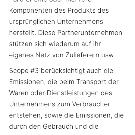
Komponenten des Produkts des
ursprünglichen Unternehmens
herstellt. Diese Partnerunternehmen
stützen sich wiederum auf ihr
eigenes Netz von Zulieferern usw.
Scope #3 berücksichtigt auch die
Emissionen, die beim Transport der
Waren oder Dienstleistungen des
Unternehmens zum Verbraucher
entstehen, sowie die Emissionen, die
durch den Gebrauch und die