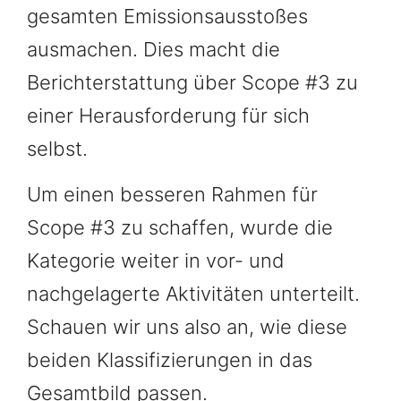
gesamten Emissionsausstoßes
ausmachen. Dies macht die
Berichterstattung über Scope #3 zu
einer Herausforderung für sich
selbst.
Um einen besseren Rahmen für
Scope #3 zu schaffen, wurde die
Kategorie weiter in vor- und
nachgelagerte Aktivitäten unterteilt.
Schauen wir uns also an, wie diese
beiden Klassifizierungen in das
Gesamtbild passen.