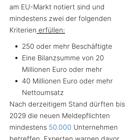
am EU-Markt notiert sind und
mindestens zwei der folgenden
Kriterien
erfüllen:
250 oder mehr Beschäftigte
Eine Bilanzsumme von 20
Millionen Euro oder mehr
40 Millionen Euro oder mehr
Nettoumsatz
Nach derzeitigem Stand dürften bis
2029 die neuen Meldepflichten
mindestens
50.000
Unternehmen
betreffen. Experten warnen davor,